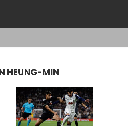
ON HEUNG-MIN