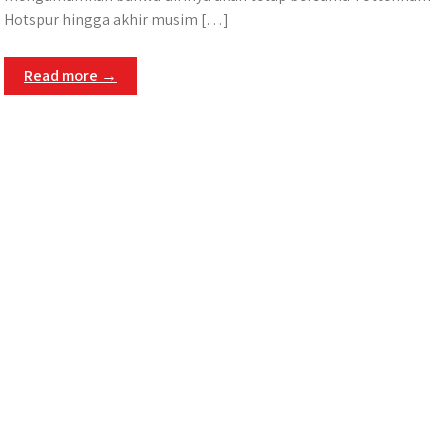
Hotspur hingga akhir musim […]
Read more →