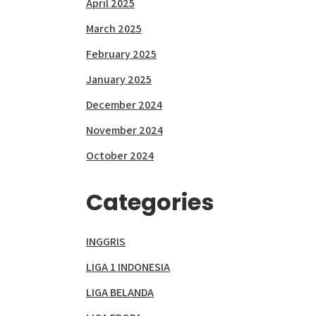
April 2025
March 2025
February 2025
January 2025
December 2024
November 2024
October 2024
Categories
INGGRIS
LIGA 1 INDONESIA
LIGA BELANDA