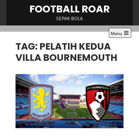
Skip
FOOTBALL ROAR
to
content
SEPAK BOLA
Menu
Open
TAG:
PELATIH KEDUA
the
main
menu
VILLA BOURNEMOUTH