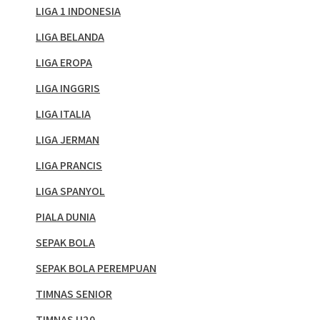
LIGA 1 INDONESIA
LIGA BELANDA
LIGA EROPA
LIGA INGGRIS
LIGA ITALIA
LIGA JERMAN
LIGA PRANCIS
LIGA SPANYOL
PIALA DUNIA
SEPAK BOLA
SEPAK BOLA PEREMPUAN
TIMNAS SENIOR
TIMNAS U20