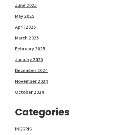
June 2025
May 2025
April 2025
March 2025
February 2025
January 2025
December 2024
November 2024
October 2024
Categories
INGGRIS