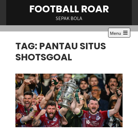
Skip
FOOTBALL ROAR
to
content
SEPAK BOLA
Menu
Open
TAG:
PANTAU SITUS
the
main
menu
SHOTSGOAL