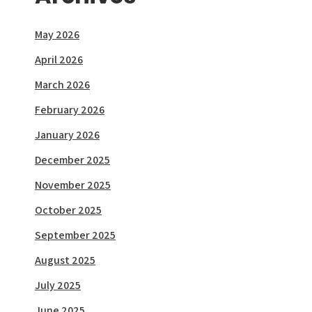
May 2026
April 2026
March 2026
February 2026
January 2026
December 2025
November 2025
October 2025
September 2025
August 2025
July 2025
June 2025