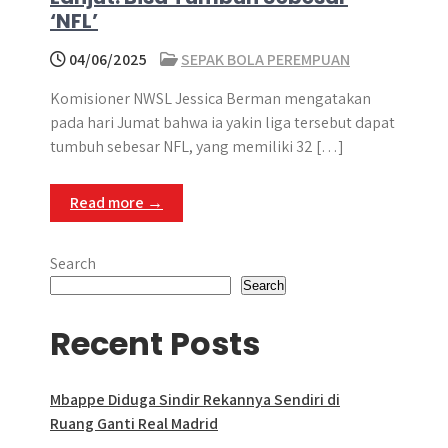
‘NFL’
04/06/2025
SEPAK BOLA PEREMPUAN
Komisioner NWSL Jessica Berman mengatakan
pada hari Jumat bahwa ia yakin liga tersebut dapat
tumbuh sebesar NFL, yang memiliki 32 […]
Read more →
Search
Search
Recent Posts
Mbappe Diduga Sindir Rekannya Sendiri di
Ruang Ganti Real Madrid