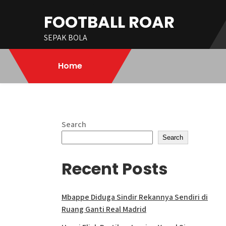
Skip
FOOTBALL ROAR
to
content
SEPAK BOLA
Home
Search
Search
Recent Posts
Mbappe Diduga Sindir Rekannya Sendiri di
Ruang Ganti Real Madrid