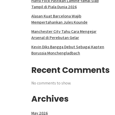
Hansi Flick Pastikan Lamine Yamal Siap
Tampil di Piala Dunia 2026
Alasan Kuat Barcelona Wajib
Mempertahankan Jules Kounde
Manchester City Tahu Cara Mengejar
Arsenal di Perebutan Gelar
Kevin Diks Bangga Debut Sebagai Kapten
Borussia Monchengladbach
Recent Comments
No comments to show.
Archives
May 2026