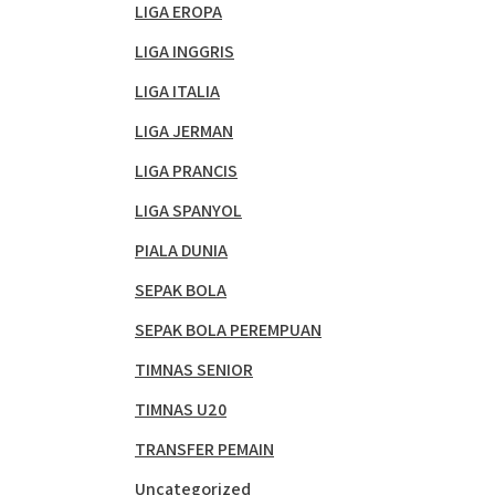
LIGA EROPA
LIGA INGGRIS
LIGA ITALIA
LIGA JERMAN
LIGA PRANCIS
LIGA SPANYOL
PIALA DUNIA
SEPAK BOLA
SEPAK BOLA PEREMPUAN
TIMNAS SENIOR
TIMNAS U20
TRANSFER PEMAIN
Uncategorized