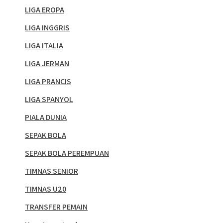
LIGA EROPA
LIGA INGGRIS
LIGA ITALIA
LIGA JERMAN
LIGA PRANCIS
LIGA SPANYOL
PIALA DUNIA
SEPAK BOLA
SEPAK BOLA PEREMPUAN
TIMNAS SENIOR
TIMNAS U20
TRANSFER PEMAIN