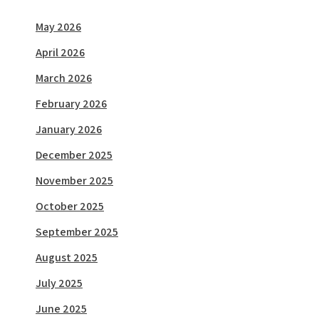
May 2026
April 2026
March 2026
February 2026
January 2026
December 2025
November 2025
October 2025
September 2025
August 2025
July 2025
June 2025