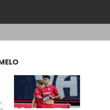
MELO
FC
a.