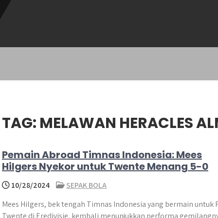
TAG:
MELAWAN HERACLES AL
Pemain Abroad Timnas Indonesia: Mees
Hilgers Nyekor untuk Twente Menang 5-0
10/28/2024
SEPAK BOLA
Mees Hilgers, bek tengah Timnas Indonesia yang bermain untuk 
Twente di Eredivisie, kembali menunjukkan performa gemilangny