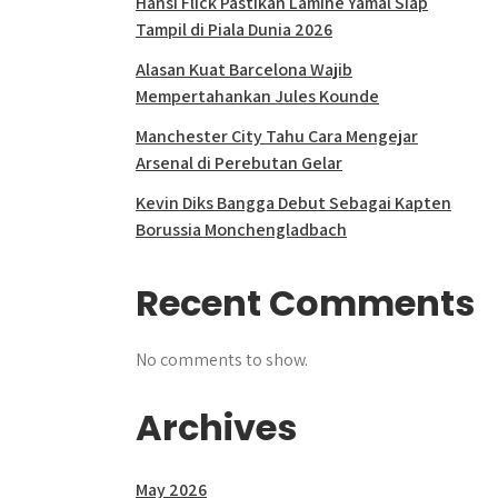
Hansi Flick Pastikan Lamine Yamal Siap
Tampil di Piala Dunia 2026
Alasan Kuat Barcelona Wajib
Mempertahankan Jules Kounde
Manchester City Tahu Cara Mengejar
Arsenal di Perebutan Gelar
Kevin Diks Bangga Debut Sebagai Kapten
Borussia Monchengladbach
Recent Comments
No comments to show.
Archives
May 2026