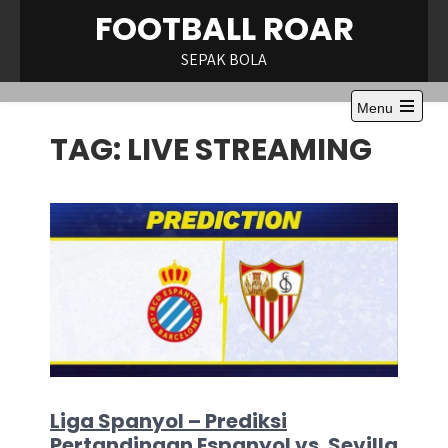
Skip
FOOTBALL ROAR
to
content
SEPAK BOLA
Menu
Open
TAG:
LIVE STREAMING
the
main
menu
Liga Spanyol – Prediksi
Pertandingan Espanyol vs. Sevilla