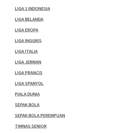
LIGA 1 INDONESIA
LIGA BELANDA
LIGA EROPA
LIGA INGGRIS
LIGA ITALIA
LIGA JERMAN
LIGA PRANCIS
LIGA SPANYOL
PIALA DUNIA
SEPAK BOLA
SEPAK BOLA PEREMPUAN
TIMNAS SENIOR