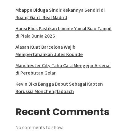
Mbappe Diduga Sindir Rekannya Sendiri di
Ruang Ganti Real Madrid
Hansi Flick Pastikan Lamine Yamal Siap Tampil
di Piala Dunia 2026
Alasan Kuat Barcelona Wajib
Mempertahankan Jules Kounde
Manchester City Tahu Cara Mengejar Arsenal
di Perebutan Gelar
Kevin Diks Bangga Debut Sebagai Kapten
Borussia Monchengladbach
Recent Comments
No comments to show.