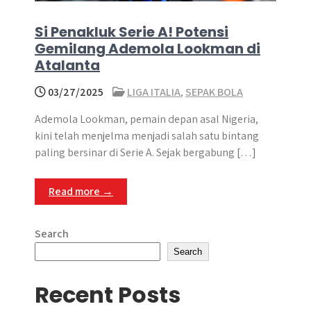
Si Penakluk Serie A! Potensi
Gemilang Ademola Lookman di
Atalanta
03/27/2025
LIGA ITALIA
,
SEPAK BOLA
Ademola Lookman, pemain depan asal Nigeria,
kini telah menjelma menjadi salah satu bintang
paling bersinar di Serie A. Sejak bergabung […]
Read more →
Search
Search
Recent Posts