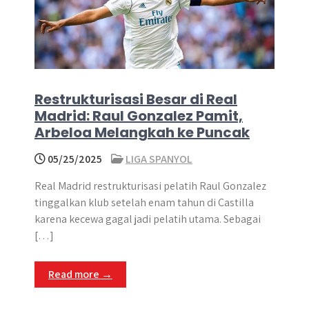
Restrukturisasi Besar di Real
Madrid: Raul Gonzalez Pamit,
Arbeloa Melangkah ke Puncak
05/25/2025
LIGA SPANYOL
Real Madrid restrukturisasi pelatih Raul Gonzalez
tinggalkan klub setelah enam tahun di Castilla
karena kecewa gagal jadi pelatih utama. Sebagai
[…]
Read more →