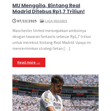
MU Menggila, Bintang Real
Madrid Ditebus Rp1,7 Triliun!
07/13/2025
LIGA INGGRIS
Manchester United menunjukkan ambisinya
dengan tawaran fantastis sebesar Rp1,7 triliun
untuk merekrut bintang Real Madrid. Upaya ini
mencerminkan strategi Setan […]
Read more →