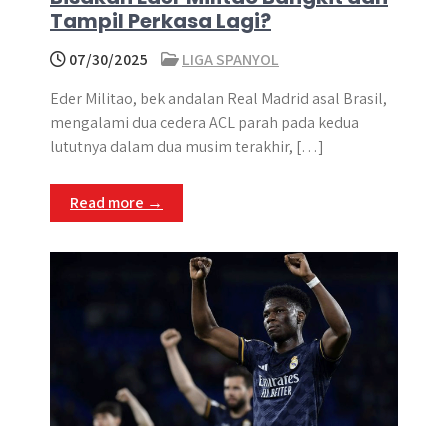
Tampil Perkasa Lagi?
07/30/2025
LIGA SPANYOL
Eder Militao, bek andalan Real Madrid asal Brasil,
mengalami dua cedera ACL parah pada kedua
lututnya dalam dua musim terakhir, […]
Read more →