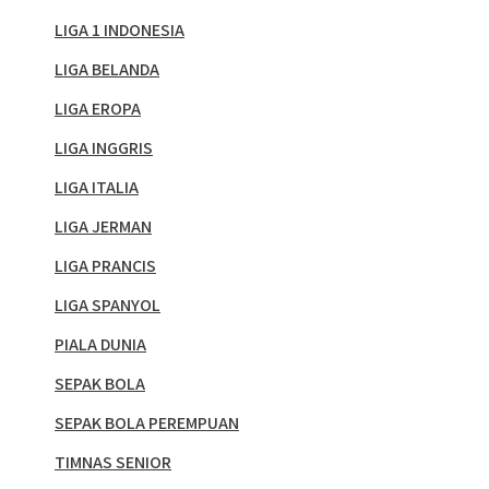
LIGA 1 INDONESIA
LIGA BELANDA
LIGA EROPA
LIGA INGGRIS
LIGA ITALIA
LIGA JERMAN
LIGA PRANCIS
LIGA SPANYOL
PIALA DUNIA
SEPAK BOLA
SEPAK BOLA PEREMPUAN
TIMNAS SENIOR