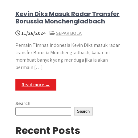
Kevin Diks Masuk Radar Transfer
Borussia Monchengladbach
11/26/2024
SEPAK BOLA
Pemain Timnas Indonesia Kevin Diks masuk radar
transfer Borusia Monchengladbach, kabar ini
membuat banyak yang menduga jika ia akan
bermain […]
Read more →
Search
Search
Recent Posts