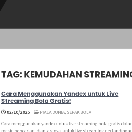
TAG:
KEMUDAHAN STREAMING
Cara Menggunakan Yandex untuk Live
Streaming Bola Gratis!
02/10/2025
PIALA DUNIA
,
SEPAK BOLA
Cara menggunakan yandex untuk live streaming bola gratis dala
mesin pencarian, diantaranya, untuk live streaming pertandinga