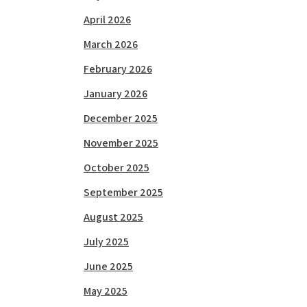
April 2026
March 2026
February 2026
January 2026
December 2025
November 2025
October 2025
September 2025
August 2025
July 2025
June 2025
May 2025