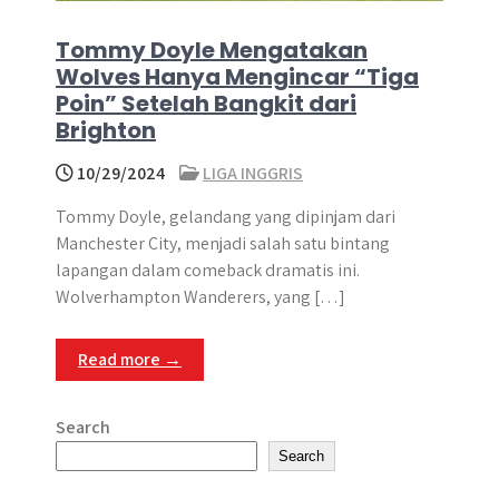
Tommy Doyle Mengatakan
Wolves Hanya Mengincar “Tiga
Poin” Setelah Bangkit dari
Brighton
10/29/2024
LIGA INGGRIS
Tommy Doyle, gelandang yang dipinjam dari
Manchester City, menjadi salah satu bintang
lapangan dalam comeback dramatis ini.
Wolverhampton Wanderers, yang […]
Read more →
Search
Search