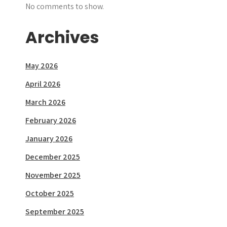
No comments to show.
Archives
May 2026
April 2026
March 2026
February 2026
January 2026
December 2025
November 2025
October 2025
September 2025