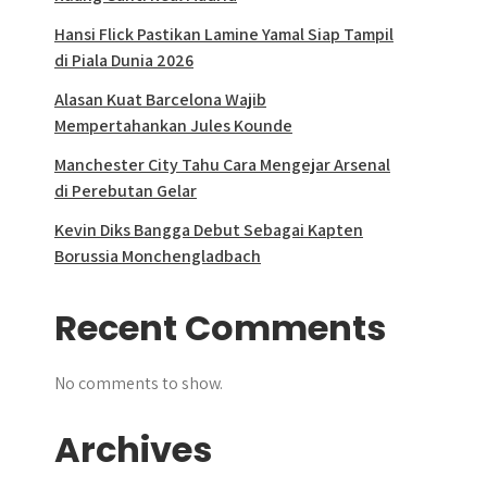
Hansi Flick Pastikan Lamine Yamal Siap Tampil
di Piala Dunia 2026
Alasan Kuat Barcelona Wajib
Mempertahankan Jules Kounde
Manchester City Tahu Cara Mengejar Arsenal
di Perebutan Gelar
Kevin Diks Bangga Debut Sebagai Kapten
Borussia Monchengladbach
Recent Comments
No comments to show.
Archives