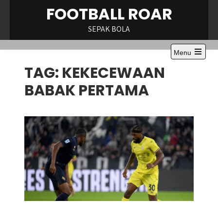
Skip
FOOTBALL ROAR
to
content
SEPAK BOLA
Menu
Open
TAG:
KEKECEWAAN
the
main
menu
BABAK PERTAMA