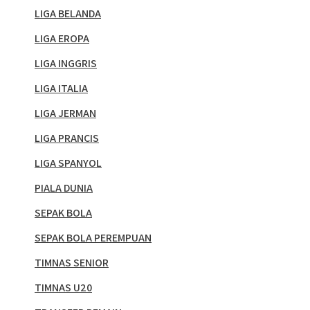
LIGA BELANDA
LIGA EROPA
LIGA INGGRIS
LIGA ITALIA
LIGA JERMAN
LIGA PRANCIS
LIGA SPANYOL
PIALA DUNIA
SEPAK BOLA
SEPAK BOLA PEREMPUAN
TIMNAS SENIOR
TIMNAS U20