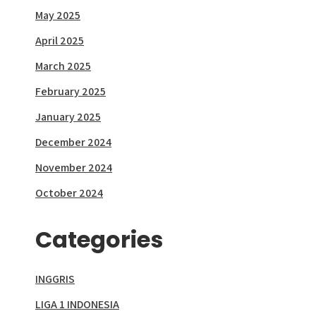
May 2025
April 2025
March 2025
February 2025
January 2025
December 2024
November 2024
October 2024
Categories
INGGRIS
LIGA 1 INDONESIA