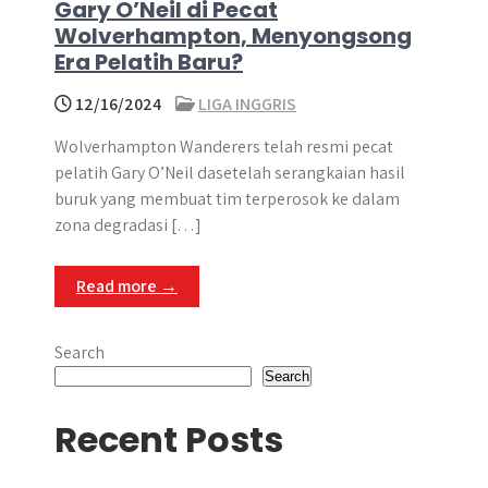
Gary O’Neil di Pecat
Wolverhampton, Menyongsong
Era Pelatih Baru?
12/16/2024
LIGA INGGRIS
​Wolverhampton Wanderers telah resmi pecat
pelatih Gary O’Neil dasetelah serangkaian hasil
buruk yang membuat tim terperosok ke dalam
zona degradasi […]
Read more →
Search
Search
Recent Posts