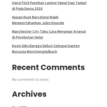
Hansi Flick Pastikan Lamine Yamal Siap Tampil
di Piala Dunia 2026
Alasan Kuat Barcelona Wajib
Mempertahankan Jules Kounde
Manchester City Tahu Cara Mengejar Arsenal
di Perebutan Gelar
Kevin Diks Bangga Debut Sebagai Kapten
Borussia Monchengladbach
Recent Comments
No comments to show.
Archives