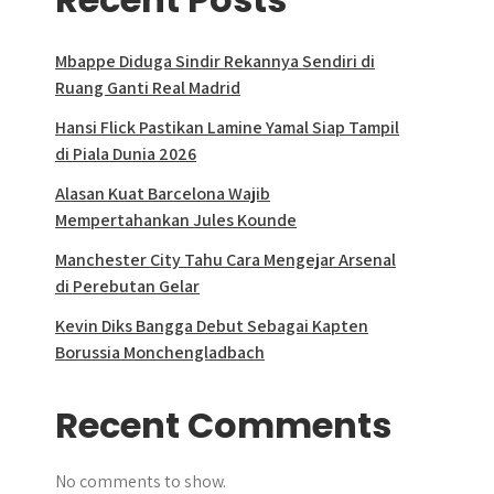
Mbappe Diduga Sindir Rekannya Sendiri di
Ruang Ganti Real Madrid
Hansi Flick Pastikan Lamine Yamal Siap Tampil
di Piala Dunia 2026
Alasan Kuat Barcelona Wajib
Mempertahankan Jules Kounde
Manchester City Tahu Cara Mengejar Arsenal
di Perebutan Gelar
Kevin Diks Bangga Debut Sebagai Kapten
Borussia Monchengladbach
Recent Comments
No comments to show.