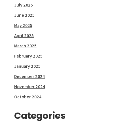
July 2025
June 2025
May 2025
April 2025
March 2025
February 2025
January 2025
December 2024
November 2024
October 2024
Categories