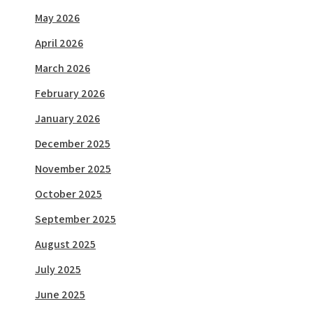
May 2026
April 2026
March 2026
February 2026
January 2026
December 2025
November 2025
October 2025
September 2025
August 2025
July 2025
June 2025