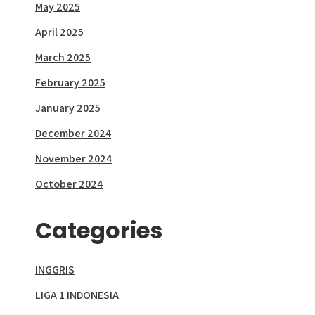
May 2025
April 2025
March 2025
February 2025
January 2025
December 2024
November 2024
October 2024
Categories
INGGRIS
LIGA 1 INDONESIA