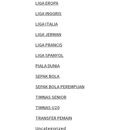
LIGA EROPA
LIGA INGGRIS
LIGA ITALIA
LIGA JERMAN
LIGA PRANCIS
LIGA SPANYOL
PIALA DUNIA
SEPAK BOLA
SEPAK BOLA PEREMPUAN
TIMNAS SENIOR
TIMNAS U20
TRANSFER PEMAIN
Uncategorized