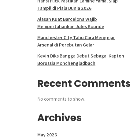
Hansi Flick Pastikan Lamine Yamal Siap
Tampil di Piala Dunia 2026
Alasan Kuat Barcelona Wajib
Mempertahankan Jules Kounde
Manchester City Tahu Cara Mengejar
Arsenal di Perebutan Gelar
Kevin Diks Bangga Debut Sebagai Kapten
Borussia Monchengladbach
Recent Comments
No comments to show.
Archives
May 2026