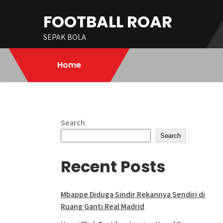
Skip
FOOTBALL ROAR
to
content
SEPAK BOLA
Home
Search
Search
Recent Posts
Mbappe Diduga Sindir Rekannya Sendiri di
Ruang Ganti Real Madrid