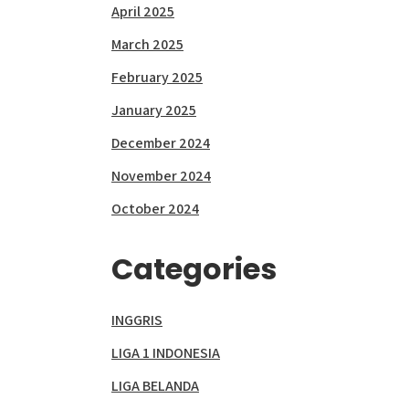
April 2025
March 2025
February 2025
January 2025
December 2024
November 2024
October 2024
Categories
INGGRIS
LIGA 1 INDONESIA
LIGA BELANDA