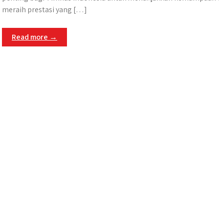
meraih prestasi yang […]
Read more →