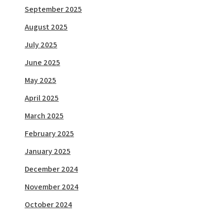
September 2025
August 2025
July 2025
June 2025
May 2025
April 2025
March 2025
February 2025
January 2025
December 2024
November 2024
October 2024