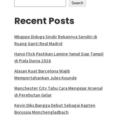
Search
Recent Posts
Mbappe Diduga Sindir Rekannya Sendiri di
Ruang Ganti Real Madrid
Hansi Flick Pastikan Lamine Yamal Siap Tampil
di Piala Dunia 2026
Alasan Kuat Barcelona Wajib
Mempertahankan Jules Kounde
Manchester City Tahu Cara Mengejar Arsenal
di Perebutan Gelar
Kevin Diks Bangga Debut Sebagai Kapten
Borussia Monchengladbach