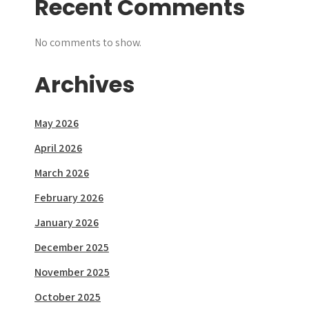
Recent Comments
No comments to show.
Archives
May 2026
April 2026
March 2026
February 2026
January 2026
December 2025
November 2025
October 2025