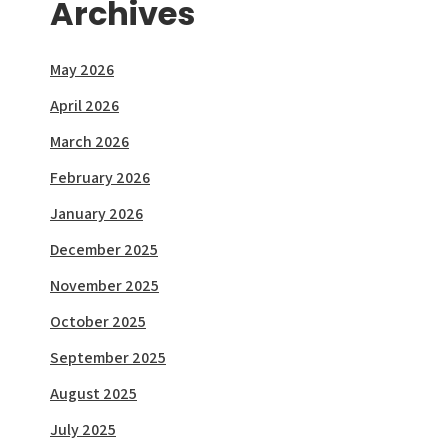
Archives
May 2026
April 2026
March 2026
February 2026
January 2026
December 2025
November 2025
October 2025
September 2025
August 2025
July 2025