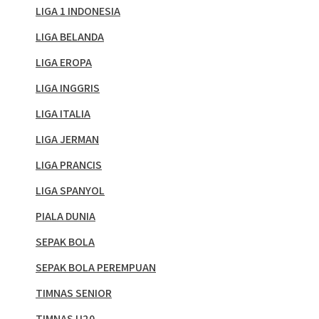
LIGA 1 INDONESIA
LIGA BELANDA
LIGA EROPA
LIGA INGGRIS
LIGA ITALIA
LIGA JERMAN
LIGA PRANCIS
LIGA SPANYOL
PIALA DUNIA
SEPAK BOLA
SEPAK BOLA PEREMPUAN
TIMNAS SENIOR
TIMNAS U20