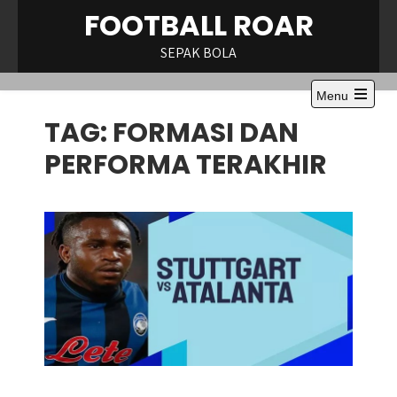
Skip
FOOTBALL ROAR
to
content
SEPAK BOLA
Menu
Open
TAG:
FORMASI DAN
the
main
menu
PERFORMA TERAKHIR