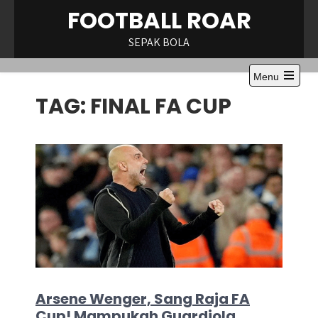
Skip
FOOTBALL ROAR
to
content
SEPAK BOLA
Menu
Open
TAG:
FINAL FA CUP
the
main
menu
Arsene Wenger, Sang Raja FA
Cup! Mampukah Guardiola