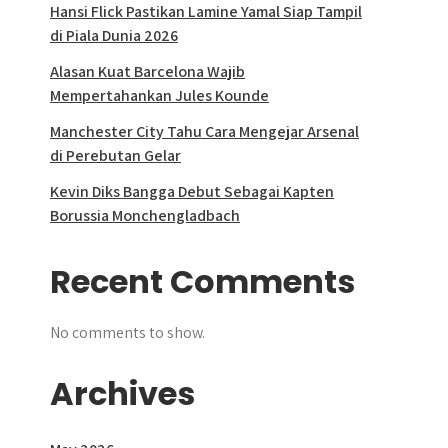
Hansi Flick Pastikan Lamine Yamal Siap Tampil
di Piala Dunia 2026
Alasan Kuat Barcelona Wajib
Mempertahankan Jules Kounde
Manchester City Tahu Cara Mengejar Arsenal
di Perebutan Gelar
Kevin Diks Bangga Debut Sebagai Kapten
Borussia Monchengladbach
Recent Comments
No comments to show.
Archives