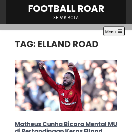
Skip
FOOTBALL ROAR
to
content
SEPAK BOLA
Menu
Open
TAG:
ELLAND ROAD
the
main
menu
Matheus Cunha Bicara Mental MU
di Pertandingan Keras Elland