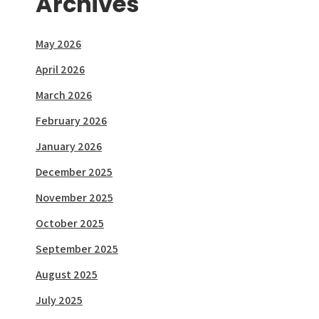
Archives
May 2026
April 2026
March 2026
February 2026
January 2026
December 2025
November 2025
October 2025
September 2025
August 2025
July 2025