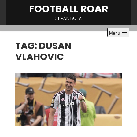
Skip
FOOTBALL ROAR
to
content
SEPAK BOLA
Menu
Open
TAG:
DUSAN
the
main
menu
VLAHOVIC