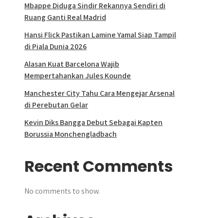
Mbappe Diduga Sindir Rekannya Sendiri di
Ruang Ganti Real Madrid
Hansi Flick Pastikan Lamine Yamal Siap Tampil
di Piala Dunia 2026
Alasan Kuat Barcelona Wajib
Mempertahankan Jules Kounde
Manchester City Tahu Cara Mengejar Arsenal
di Perebutan Gelar
Kevin Diks Bangga Debut Sebagai Kapten
Borussia Monchengladbach
Recent Comments
No comments to show.