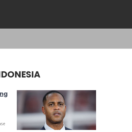
NDONESIA
ang
ase