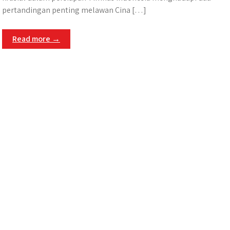
pertandingan penting melawan Cina […]
Read more →