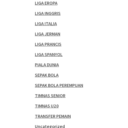
LIGA EROPA
LIGA INGGRIS
LIGA ITALIA
LIGA JERMAN
LIGA PRANCIS
LIGA SPANYOL
PIALA DUNIA
SEPAK BOLA
SEPAK BOLA PEREMPUAN
TIMNAS SENIOR
TIMNAS U20
TRANSFER PEMAIN
Uncategorized