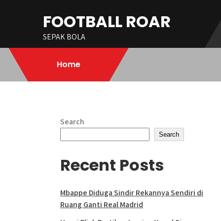
Skip
FOOTBALL ROAR
to
content
SEPAK BOLA
Home
Search
Search
Recent Posts
Mbappe Diduga Sindir Rekannya Sendiri di
Ruang Ganti Real Madrid