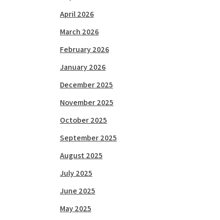
April 2026
March 2026
February 2026
January 2026
December 2025
November 2025
October 2025
September 2025
August 2025
July 2025
June 2025
May 2025