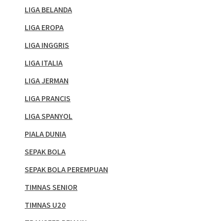
LIGA BELANDA
LIGA EROPA
LIGA INGGRIS
LIGA ITALIA
LIGA JERMAN
LIGA PRANCIS
LIGA SPANYOL
PIALA DUNIA
SEPAK BOLA
SEPAK BOLA PEREMPUAN
TIMNAS SENIOR
TIMNAS U20