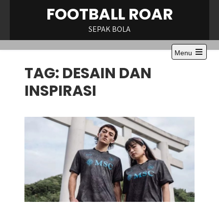
Skip
FOOTBALL ROAR
to
content
SEPAK BOLA
Menu
Open
TAG:
DESAIN DAN
the
main
menu
INSPIRASI