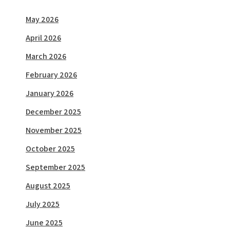
May 2026
April 2026
March 2026
February 2026
January 2026
December 2025
November 2025
October 2025
September 2025
August 2025
July 2025
June 2025