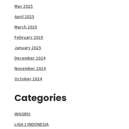
May 2025
April 2025
March 2025
February 2025
January 2025
December 2024
November 2024
October 2024
Categories
INGGRIS
LIGA 1 INDONESIA