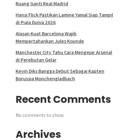
Ruang Ganti Real Madrid
Hansi Flick Pastikan Lamine Yamal Siap Tampil
di Piala Dunia 2026
Alasan Kuat Barcelona Wajib
Mempertahankan Jules Kounde
Manchester City Tahu Cara Mengejar Arsenal
di Perebutan Gelar
Kevin Diks Bangga Debut Sebagai Kapten
Borussia Monchengladbach
Recent Comments
No comments to show.
Archives