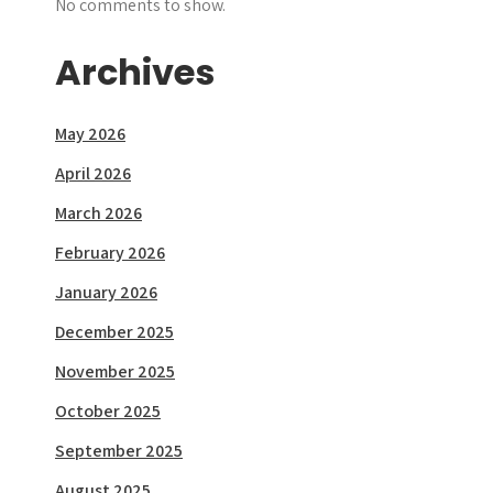
No comments to show.
Archives
May 2026
April 2026
March 2026
February 2026
January 2026
December 2025
November 2025
October 2025
September 2025
August 2025