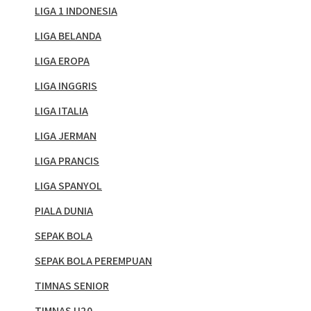
LIGA 1 INDONESIA
LIGA BELANDA
LIGA EROPA
LIGA INGGRIS
LIGA ITALIA
LIGA JERMAN
LIGA PRANCIS
LIGA SPANYOL
PIALA DUNIA
SEPAK BOLA
SEPAK BOLA PEREMPUAN
TIMNAS SENIOR
TIMNAS U20