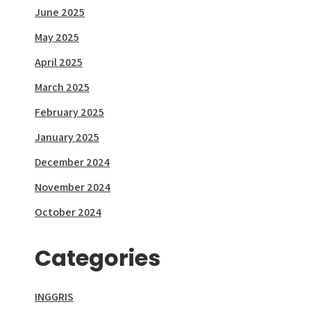
June 2025
May 2025
April 2025
March 2025
February 2025
January 2025
December 2024
November 2024
October 2024
Categories
INGGRIS