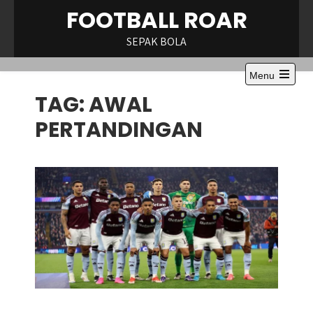
Skip
FOOTBALL ROAR
to
content
SEPAK BOLA
Menu
Open
TAG:
AWAL
the
main
menu
PERTANDINGAN