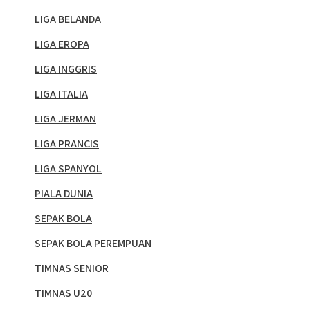
LIGA BELANDA
LIGA EROPA
LIGA INGGRIS
LIGA ITALIA
LIGA JERMAN
LIGA PRANCIS
LIGA SPANYOL
PIALA DUNIA
SEPAK BOLA
SEPAK BOLA PEREMPUAN
TIMNAS SENIOR
TIMNAS U20