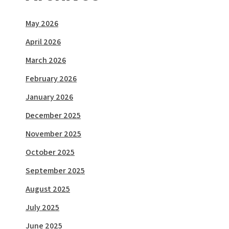
May 2026
April 2026
March 2026
February 2026
January 2026
December 2025
November 2025
October 2025
September 2025
August 2025
July 2025
June 2025