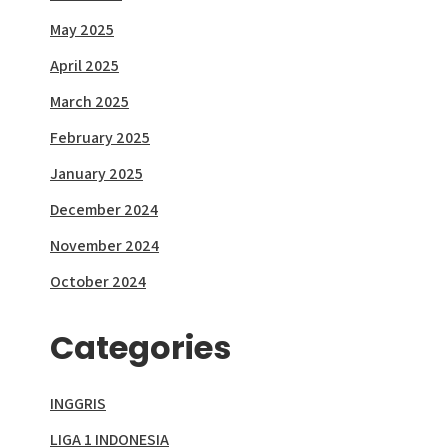
May 2025
April 2025
March 2025
February 2025
January 2025
December 2024
November 2024
October 2024
Categories
INGGRIS
LIGA 1 INDONESIA