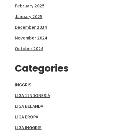
February 2025
January 2025
December 2024
November 2024
October 2024
Categories
INGGRIS
LIGA 1 INDONESIA
LIGA BELANDA
LIGA EROPA
LIGA INGGRIS