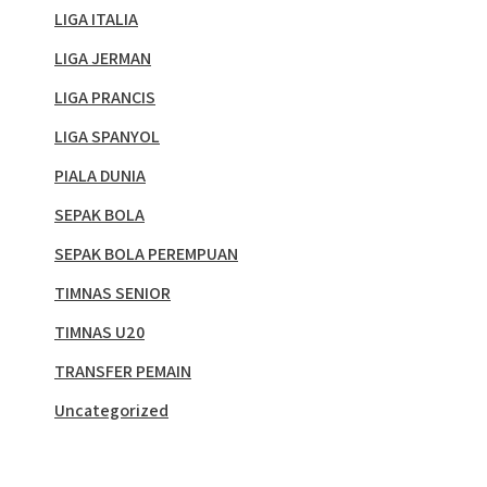
LIGA ITALIA
LIGA JERMAN
LIGA PRANCIS
LIGA SPANYOL
PIALA DUNIA
SEPAK BOLA
SEPAK BOLA PEREMPUAN
TIMNAS SENIOR
TIMNAS U20
TRANSFER PEMAIN
Uncategorized