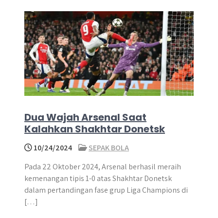
Dua Wajah Arsenal Saat
Kalahkan Shakhtar Donetsk
10/24/2024
SEPAK BOLA
Pada 22 Oktober 2024, Arsenal berhasil meraih
kemenangan tipis 1-0 atas Shakhtar Donetsk
dalam pertandingan fase grup Liga Champions di
[…]