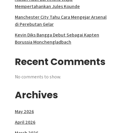
Mempertahankan Jules Kounde
Manchester City Tahu Cara Mengejar Arsenal
di Perebutan Gelar
Kevin Diks Bangga Debut Sebagai Kapten
Borussia Monchengladbach
Recent Comments
No comments to show.
Archives
May 2026
April 2026
March 2026