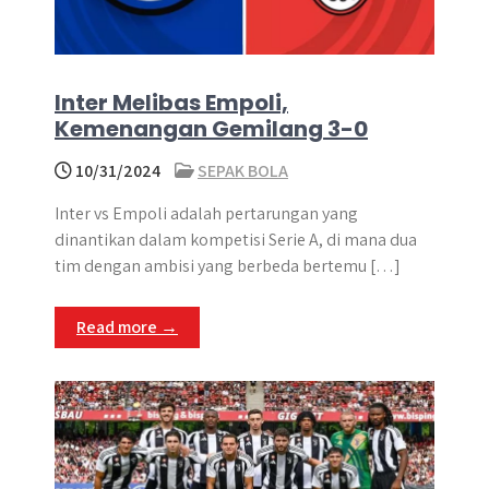
Inter Melibas Empoli,
Kemenangan Gemilang 3-0
10/31/2024
SEPAK BOLA
Inter vs Empoli adalah pertarungan yang
dinantikan dalam kompetisi Serie A, di mana dua
tim dengan ambisi yang berbeda bertemu […]
Read more →