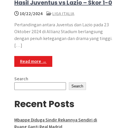
Hasil Juventus vs Lazio – Skor 1-0
10/22/2024
LIGA ITALIA
Pertandingan antara Juventus dan Lazio pada 23
Oktober 2024 di Allianz Stadium berlangsung
dengan penuh ketegangan dan drama yang tinggi.
[…]
Read more →
Search
Search
Recent Posts
Mbappe Diduga Sindir Rekannya Sendiri di
Ruang Ganti Real Madrid