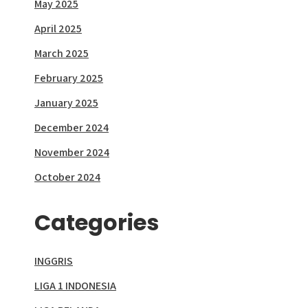
May 2025
April 2025
March 2025
February 2025
January 2025
December 2024
November 2024
October 2024
Categories
INGGRIS
LIGA 1 INDONESIA