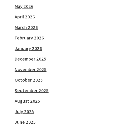
May 2026
April 2026
March 2026
February 2026
January 2026
December 2025
November 2025
October 2025
September 2025
August 2025
July 2025
June 2025