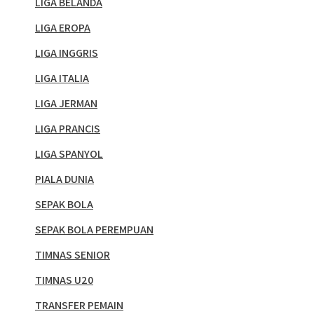
LIGA BELANDA
LIGA EROPA
LIGA INGGRIS
LIGA ITALIA
LIGA JERMAN
LIGA PRANCIS
LIGA SPANYOL
PIALA DUNIA
SEPAK BOLA
SEPAK BOLA PEREMPUAN
TIMNAS SENIOR
TIMNAS U20
TRANSFER PEMAIN