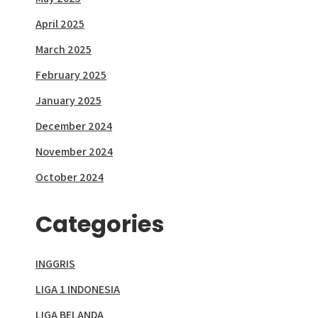
April 2025
March 2025
February 2025
January 2025
December 2024
November 2024
October 2024
Categories
INGGRIS
LIGA 1 INDONESIA
LIGA BELANDA