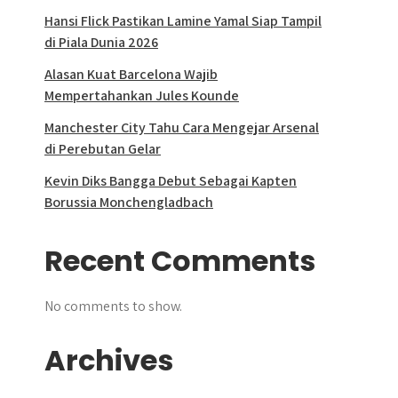
Hansi Flick Pastikan Lamine Yamal Siap Tampil
di Piala Dunia 2026
Alasan Kuat Barcelona Wajib
Mempertahankan Jules Kounde
Manchester City Tahu Cara Mengejar Arsenal
di Perebutan Gelar
Kevin Diks Bangga Debut Sebagai Kapten
Borussia Monchengladbach
Recent Comments
No comments to show.
Archives