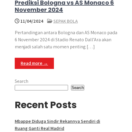
Prediksi Bologna vs AS Monaco 6
November 2024
11/04/2024
SEPAK BOLA
Pertandingan antara Bologna dan AS Monaco pada
6 November 2024 di Stadio Renato Dall’Ara akan
menjadi salah satu momen penting […]
Read more →
Search
Search
Recent Posts
Mbappe Diduga Sindir Rekannya Sendiri di
Ruang Ganti Real Madrid