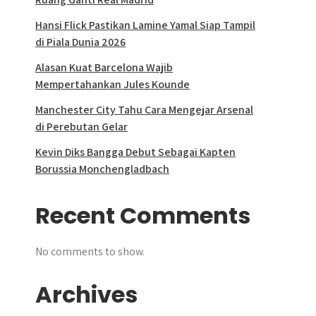
Hansi Flick Pastikan Lamine Yamal Siap Tampil
di Piala Dunia 2026
Alasan Kuat Barcelona Wajib
Mempertahankan Jules Kounde
Manchester City Tahu Cara Mengejar Arsenal
di Perebutan Gelar
Kevin Diks Bangga Debut Sebagai Kapten
Borussia Monchengladbach
Recent Comments
No comments to show.
Archives