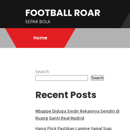
Skip
FOOTBALL ROAR
to
content
SEPAK BOLA
Home
Search
Search
Recent Posts
Mbappe Diduga Sindir Rekannya Sendiri di
Ruang Ganti Real Madrid
Hansi Flick Pastikan Lamine Yamal Siap