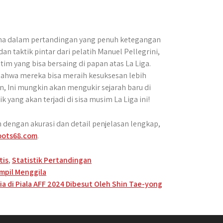
una dalam pertandingan yang penuh ketegangan
n taktik pintar dari pelatih Manuel Pellegrini,
im yang bisa bersaing di papan atas La Liga.
hwa mereka bisa meraih kesuksesan lebih
n, Ini mungkin akan mengukir sejarah baru di
yang akan terjadi di sisa musim La Liga ini!
dengan akurasi dan detail penjelasan lengkap,
oots68.com
.
tis
,
Statistik Pertandingan
mpil Menggila
a di Piala AFF 2024 Dibesut Oleh Shin Tae-yong