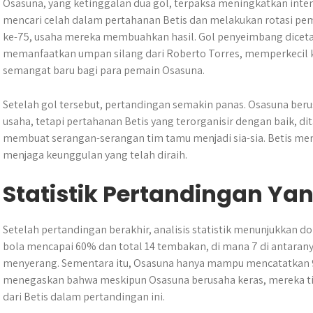
Osasuna, yang ketinggalan dua gol, terpaksa meningkatkan inte
mencari celah dalam pertahanan Betis dan melakukan rotasi p
ke-75, usaha mereka membuahkan hasil. Gol penyeimbang dicetak
memanfaatkan umpan silang dari Roberto Torres, memperkecil k
semangat baru bagi para pemain Osasuna.
Setelah gol tersebut, pertandingan semakin panas. Osasuna ber
usaha, tetapi pertahanan Betis yang terorganisir dengan baik, di
membuat serangan-serangan tim tamu menjadi sia-sia. Betis men
menjaga keunggulan yang telah diraih.
Statistik Pertandingan Ya
Setelah pertandingan berakhir, analisis statistik menunjukkan
bola mencapai 60% dan total 14 tembakan, di mana 7 di antarany
menyerang. Sementara itu, Osasuna hanya mampu mencatatkan 9 
menegaskan bahwa meskipun Osasuna berusaha keras, mereka ti
dari Betis dalam pertandingan ini.