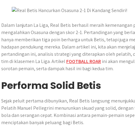
s
b
e
g
e
e
A
o
n
r
p
o
g
a
p
k
e
m
Dalam lanjutan La Liga, ​Real Betis berhasil meraih kemenangan 
r
mengalahkan Osasuna dengan skor 2-1.​ Pertandingan yang berla
hanya memberikan tiga poin berharga untuk Betis, tetapi juga m
hadapan pendukung mereka. Dalam artikel ini, kita akan menje
pertandingan ini, analisis strategi yang diterapkan oleh pelatih,
tim di klasemen La Liga. Artikel
FOOTBALL ROAR
ini akan mengula
sorotan pemain, serta dampak hasil ini bagi kedua tim.
Performa Solid Betis
Sejak peluit pertama dibunyikan, Real Betis langsung menunjuk
Pelatih Manuel Pellegrini menurunkan skuad yang solid, denga
bola dan serangan cepat. Kombinasi antara pemain-pemain seperti
menciptakan banyak peluang bagi Betis.