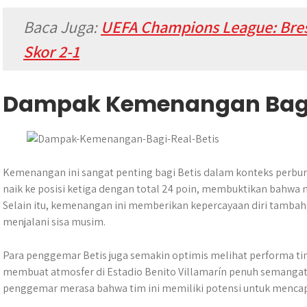
Baca Juga:
UEFA Champions League: Bres
Skor 2-1
Dampak Kemenangan Bagi 
Kemenangan ini sangat penting bagi Betis dalam konteks perburua
naik ke posisi ketiga dengan total 24 poin, membuktikan bahwa me
Selain itu, kemenangan ini memberikan kepercayaan diri tambah
menjalani sisa musim.
Para penggemar Betis juga semakin optimis melihat performa 
membuat atmosfer di Estadio Benito Villamarín penuh semangat 
penggemar merasa bahwa tim ini memiliki potensi untuk mencapa