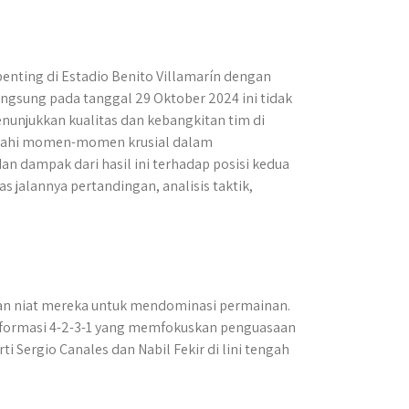
penting di Estadio Benito Villamarín dengan
ngsung pada tanggal 29 Oktober 2024 ini tidak
enunjukkan kualitas dan kebangkitan tim di
lajahi momen-momen krusial dalam
 dan dampak dari hasil ini terhadap posisi kedua
s jalannya pertandingan, analisis taktik,
kan niat mereka untuk mendominasi permainan.
n formasi 4-2-3-1 yang memfokuskan penguasaan
 Sergio Canales dan Nabil Fekir di lini tengah