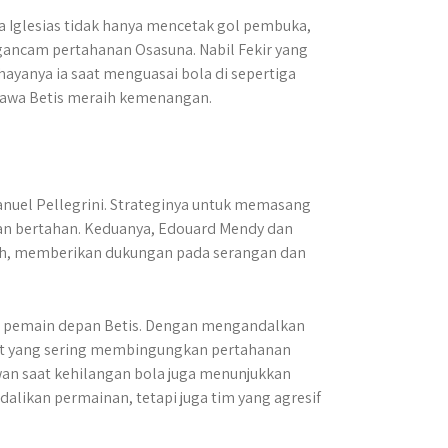
ja Iglesias tidak hanya mencetak gol pembuka,
ngancam pertahanan Osasuna. Nabil Fekir yang
ayanya ia saat menguasai bola di sepertiga
bawa Betis meraih kemenangan.
Manuel Pellegrini. Strateginya untuk memasang
n bertahan. Keduanya, Edouard Mendy dan
gah, memberikan dukungan pada serangan dan
as pemain depan Betis. Dengan mengandalkan
at yang sering membingungkan pertahanan
wan saat kehilangan bola juga menunjukkan
likan permainan, tetapi juga tim yang agresif