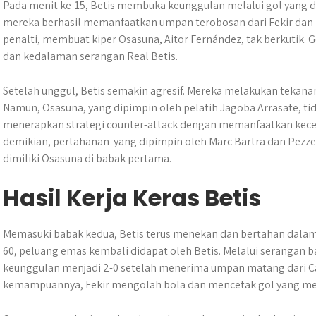
Pada menit ke-15, Betis membuka keunggulan melalui gol yang di
mereka berhasil memanfaatkan umpan terobosan dari Fekir dan 
penalti, membuat kiper Osasuna, Aitor Fernández, tak berkutik. Go
dan kedalaman serangan Real Betis.
Setelah unggul, Betis semakin agresif. Mereka melakukan tekana
Namun, Osasuna, yang dipimpin oleh pelatih Jagoba Arrasate, ti
menerapkan strategi counter-attack dengan memanfaatkan kecepa
demikian, pertahanan yang dipimpin oleh Marc Bartra dan Pezz
dimiliki Osasuna di babak pertama.
Hasil Kerja Keras Betis
Memasuki babak kedua, Betis terus menekan dan bertahan dalam
60, peluang emas kembali didapat oleh Betis. Melalui serangan b
keunggulan menjadi 2-0 setelah menerima umpan matang dari C
kemampuannya, Fekir mengolah bola dan mencetak gol yang me