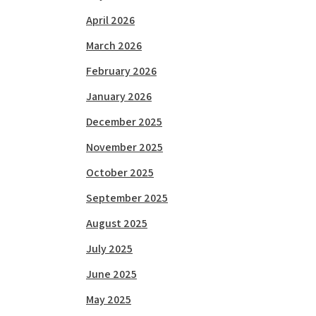
April 2026
March 2026
February 2026
January 2026
December 2025
November 2025
October 2025
September 2025
August 2025
July 2025
June 2025
May 2025