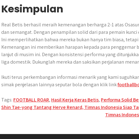
Kesimpulan
Real Betis berhasil meraih kemenangan berharga 2-1 atas Osas
dan semangat. Dengan penampilan solid dari para pemain kunci da
Ini memperlihatkan bahwa mereka bukan hanya tim biasa, tetapi t
Kemenangan ini memberikan harapan kepada para penggemar ba
lanjut di musim ini. Dengan konsistensi performa yang ditunjukka
liga domestik. Dukunglah mereka dan saksikan perjalanan menarik 
Ikuti terus perkembangan informasi menarik yang kami suguhkan 
simak penjelasan lainnya seputar bola dengan klik link
footballb
Tags:
FOOTBALL ROAR
,
Hasil Kerja Keras Betis
,
Performa Solid Be
Post
Shin Tae-yong Tantang Herve Renard, Timnas Indonesia Siap Ta
Timnas Indonesi
navigation