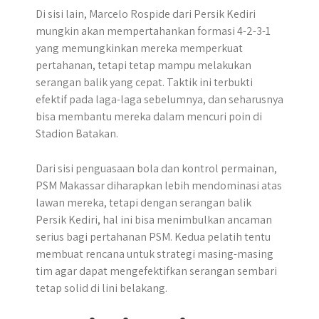
Di sisi lain, Marcelo Rospide dari Persik Kediri
mungkin akan mempertahankan formasi 4-2-3-1
yang memungkinkan mereka memperkuat
pertahanan, tetapi tetap mampu melakukan
serangan balik yang cepat. Taktik ini terbukti
efektif pada laga-laga sebelumnya, dan seharusnya
bisa membantu mereka dalam mencuri poin di
Stadion Batakan.
Dari sisi penguasaan bola dan kontrol permainan,
PSM Makassar diharapkan lebih mendominasi atas
lawan mereka, tetapi dengan serangan balik
Persik Kediri, hal ini bisa menimbulkan ancaman
serius bagi pertahanan PSM. Kedua pelatih tentu
membuat rencana untuk strategi masing-masing
tim agar dapat mengefektifkan serangan sembari
tetap solid di lini belakang.