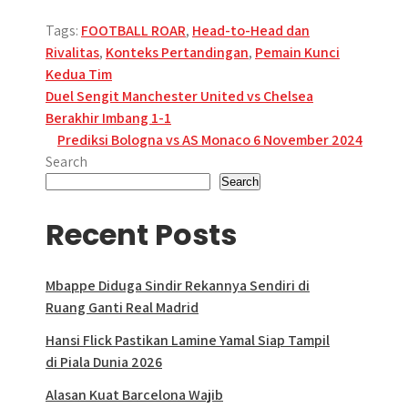
Tags:
FOOTBALL ROAR
,
Head-to-Head dan
Rivalitas
,
Konteks Pertandingan
,
Pemain Kunci
Kedua Tim
Post
Duel Sengit Manchester United vs Chelsea
Berakhir Imbang 1-1
navigation
Prediksi Bologna vs AS Monaco 6 November 2024
Search
Search
Recent Posts
Mbappe Diduga Sindir Rekannya Sendiri di
Ruang Ganti Real Madrid
Hansi Flick Pastikan Lamine Yamal Siap Tampil
di Piala Dunia 2026
Alasan Kuat Barcelona Wajib