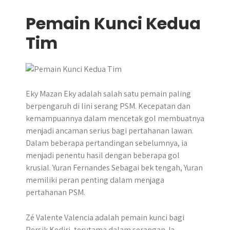
Pemain Kunci Kedua
Tim
Eky Mazan Eky adalah salah satu pemain paling
berpengaruh di lini serang PSM. Kecepatan dan
kemampuannya dalam mencetak gol membuatnya
menjadi ancaman serius bagi pertahanan lawan.
Dalam beberapa pertandingan sebelumnya, ia
menjadi penentu hasil dengan beberapa gol
krusial. Yuran Fernandes Sebagai bek tengah, Yuran
memiliki peran penting dalam menjaga
pertahanan PSM.
Zé Valente Valencia adalah pemain kunci bagi
Persik Kediri, terutama dalam serangan. Ia