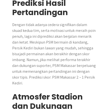
Prediksi Hasil
Pertandingan
Dengan tidak adanya cedera signifikan dalam
skuad kedua tim, serta motivasi untuk meraih poin
penuh, laga ini diprediksi akan berjalan menarik
dan ketat. Meskipun PSM bermain di kandang,
Persik Kediri bukan lawan yang mudah, sehingga
bisa jadi permainan akan berakhir dengan skor
imbang. Namun, jika melihat performa terakhir
dan dukungan suporter, PSM Makassar berpeluang
untuk memenangkan pertandingan ini dengan
skor tipis. Prediksi skor: PSM Makassar 2 – 1 Persik
Kediri.
Atmosfer Stadion
dan Dukungan