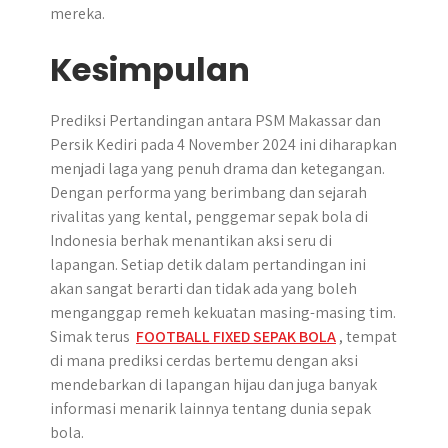
mereka.
Kesimpulan
Prediksi ​Pertandingan antara PSM Makassar dan
Persik Kediri pada 4 November 2024 ini diharapkan
menjadi laga yang penuh drama dan ketegangan.​
Dengan performa yang berimbang dan sejarah
rivalitas yang kental, penggemar sepak bola di
Indonesia berhak menantikan aksi seru di
lapangan. Setiap detik dalam pertandingan ini
akan sangat berarti dan tidak ada yang boleh
menganggap remeh kekuatan masing-masing tim.
Simak terus
FOOTBALL FIXED SEPAK BOLA
, tempat
di mana prediksi cerdas bertemu dengan aksi
mendebarkan di lapangan hijau dan juga banyak
informasi menarik lainnya tentang dunia sepak
bola.