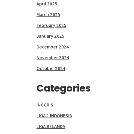
April 2025
March 2025
February 2025
January 2025
December 2024
November 2024
October 2024
Categories
INGGRIS
LIGA 1 INDONESIA
LIGA BELANDA