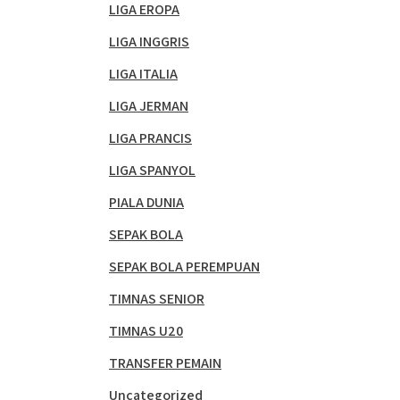
LIGA EROPA
LIGA INGGRIS
LIGA ITALIA
LIGA JERMAN
LIGA PRANCIS
LIGA SPANYOL
PIALA DUNIA
SEPAK BOLA
SEPAK BOLA PEREMPUAN
TIMNAS SENIOR
TIMNAS U20
TRANSFER PEMAIN
Uncategorized