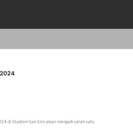
 2024
4 di Stadion San Siro akan menjadi salah satu