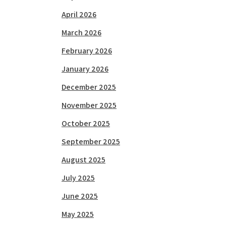
April 2026
March 2026
February 2026
January 2026
December 2025
November 2025
October 2025
September 2025
August 2025
July 2025
June 2025
May 2025