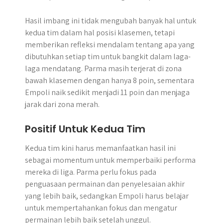
Hasil imbang ini tidak mengubah banyak hal untuk
kedua tim dalam hal posisi klasemen, tetapi
memberikan refleksi mendalam tentang apa yang
dibutuhkan setiap tim untuk bangkit dalam laga-
laga mendatang. Parma masih terjerat di zona
bawah klasemen dengan hanya 8 poin, sementara
Empoli naik sedikit menjadi 11 poin dan menjaga
jarak dari zona merah.
Positif Untuk Kedua Tim
Kedua tim kini harus memanfaatkan hasil ini
sebagai momentum untuk memperbaiki performa
mereka di liga. Parma perlu fokus pada
penguasaan permainan dan penyelesaian akhir
yang lebih baik, sedangkan Empoli harus belajar
untuk mempertahankan fokus dan mengatur
permainan lebih baik setelah unggul.