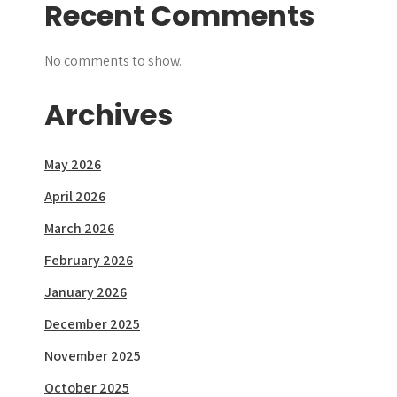
Recent Comments
No comments to show.
Archives
May 2026
April 2026
March 2026
February 2026
January 2026
December 2025
November 2025
October 2025