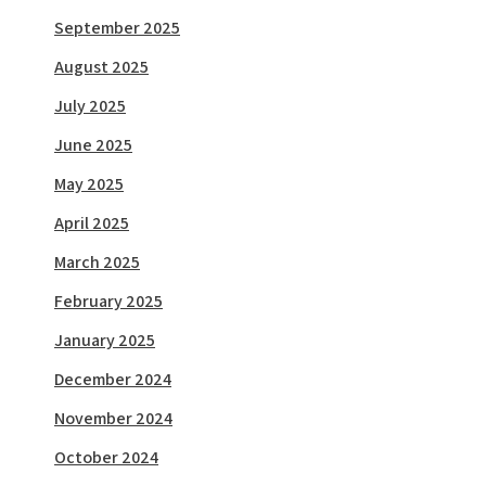
September 2025
August 2025
July 2025
June 2025
May 2025
April 2025
March 2025
February 2025
January 2025
December 2024
November 2024
October 2024