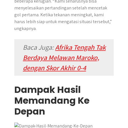
beberapa kerugian. “Kami seharusnya bisa
menyelesaikan pertandingan setelah mencetak
gol pertama. Ketika tekanan meningkat, kami
harus lebih siap untuk mengatasi situasi tersebut,”
ungkapnya.
Baca Juga:
Afrika Tengah Tak
Berdaya Melawan Maroko,
dengan Skor Akhir 0-4
Dampak Hasil
Memandang Ke
Depan