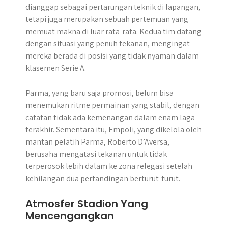
dianggap sebagai pertarungan teknik di lapangan,
tetapi juga merupakan sebuah pertemuan yang
memuat makna di luar rata-rata. Kedua tim datang
dengan situasi yang penuh tekanan, mengingat
mereka berada di posisi yang tidak nyaman dalam
klasemen Serie A.
Parma, yang baru saja promosi, belum bisa
menemukan ritme permainan yang stabil, dengan
catatan tidak ada kemenangan dalam enam laga
terakhir. Sementara itu, Empoli, yang dikelola oleh
mantan pelatih Parma, Roberto D’Aversa,
berusaha mengatasi tekanan untuk tidak
terperosok lebih dalam ke zona relegasi setelah
kehilangan dua pertandingan berturut-turut.
Atmosfer Stadion Yang
Mencengangkan