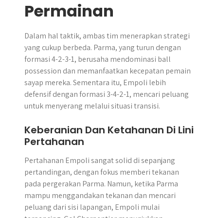
Permainan
Dalam hal taktik, ambas tim menerapkan strategi
yang cukup berbeda. Parma, yang turun dengan
formasi 4-2-3-1, berusaha mendominasi ball
possession dan memanfaatkan kecepatan pemain
sayap mereka. Sementara itu, Empoli lebih
defensif dengan formasi 3-4-2-1, mencari peluang
untuk menyerang melalui situasi transisi.
Keberanian Dan Ketahanan Di Lini
Pertahanan
Pertahanan Empoli sangat solid di sepanjang
pertandingan, dengan fokus memberi tekanan
pada pergerakan Parma. Namun, ketika Parma
mampu menggandakan tekanan dan mencari
peluang dari sisi lapangan, Empoli mulai