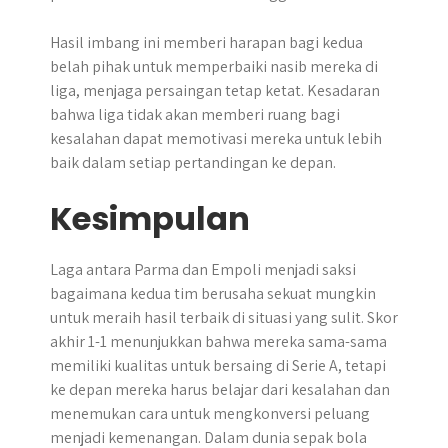
Hasil imbang ini memberi harapan bagi kedua
belah pihak untuk memperbaiki nasib mereka di
liga, menjaga persaingan tetap ketat. Kesadaran
bahwa liga tidak akan memberi ruang bagi
kesalahan dapat memotivasi mereka untuk lebih
baik dalam setiap pertandingan ke depan.
Kesimpulan
Laga antara Parma dan Empoli menjadi saksi
bagaimana kedua tim berusaha sekuat mungkin
untuk meraih hasil terbaik di situasi yang sulit. ​Skor
akhir 1-1 menunjukkan bahwa mereka sama-sama
memiliki kualitas untuk bersaing di Serie A, tetapi
ke depan mereka harus belajar dari kesalahan dan
menemukan cara untuk mengkonversi peluang
menjadi kemenangan.​ Dalam dunia sepak bola