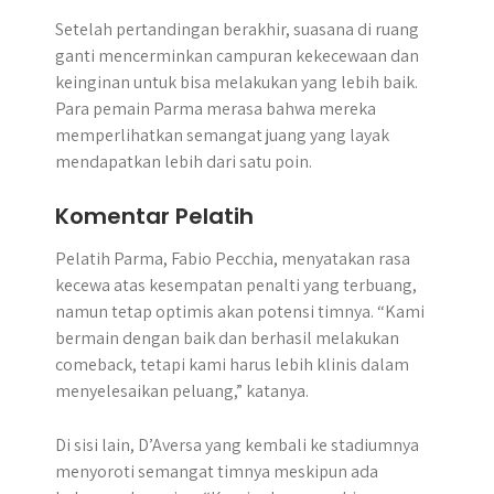
Setelah pertandingan berakhir, suasana di ruang
ganti mencerminkan campuran kekecewaan dan
keinginan untuk bisa melakukan yang lebih baik.
Para pemain Parma merasa bahwa mereka
memperlihatkan semangat juang yang layak
mendapatkan lebih dari satu poin.
Komentar Pelatih
Pelatih Parma, Fabio Pecchia, menyatakan rasa
kecewa atas kesempatan penalti yang terbuang,
namun tetap optimis akan potensi timnya. “Kami
bermain dengan baik dan berhasil melakukan
comeback, tetapi kami harus lebih klinis dalam
menyelesaikan peluang,” katanya.
Di sisi lain, D’Aversa yang kembali ke stadiumnya
menyoroti semangat timnya meskipun ada