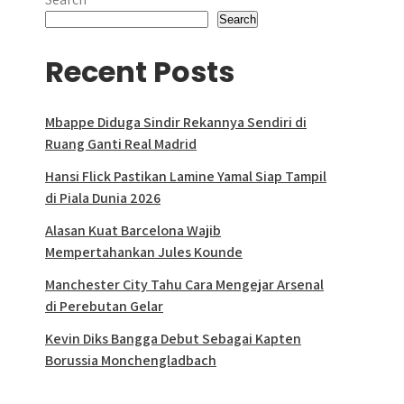
Search
Recent Posts
Mbappe Diduga Sindir Rekannya Sendiri di
Ruang Ganti Real Madrid
Hansi Flick Pastikan Lamine Yamal Siap Tampil
di Piala Dunia 2026
Alasan Kuat Barcelona Wajib
Mempertahankan Jules Kounde
Manchester City Tahu Cara Mengejar Arsenal
di Perebutan Gelar
Kevin Diks Bangga Debut Sebagai Kapten
Borussia Monchengladbach