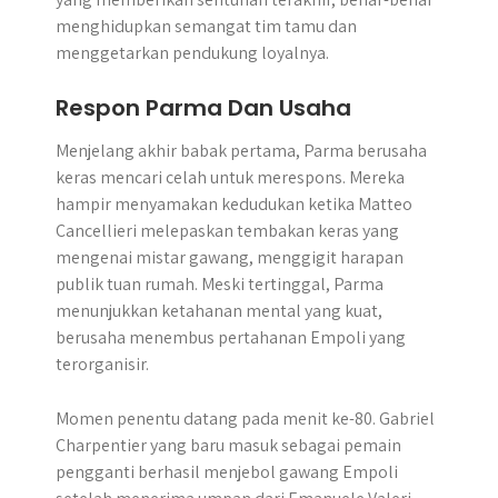
menghidupkan semangat tim tamu dan
menggetarkan pendukung loyalnya.
Respon Parma Dan Usaha
Menjelang akhir babak pertama, Parma berusaha
keras mencari celah untuk merespons. Mereka
hampir menyamakan kedudukan ketika Matteo
Cancellieri melepaskan tembakan keras yang
mengenai mistar gawang, menggigit harapan
publik tuan rumah. Meski tertinggal, Parma
menunjukkan ketahanan mental yang kuat,
berusaha menembus pertahanan Empoli yang
terorganisir.
Momen penentu datang pada menit ke-80. Gabriel
Charpentier yang baru masuk sebagai pemain
pengganti berhasil menjebol gawang Empoli