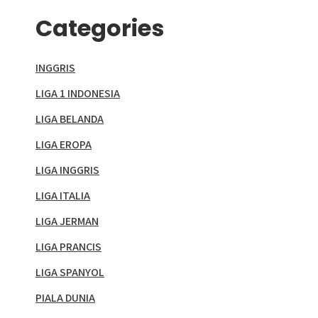
Categories
INGGRIS
LIGA 1 INDONESIA
LIGA BELANDA
LIGA EROPA
LIGA INGGRIS
LIGA ITALIA
LIGA JERMAN
LIGA PRANCIS
LIGA SPANYOL
PIALA DUNIA