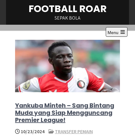
Skip
FOOTBALL ROAR
to
content
SEPAK BOLA
Menu
Open
the
main
menu
Yankuba Minteh – Sang Bintang
Muda yang Siap Mengguncang
Premier League!
10/23/2024
TRANSFER PEMAIN