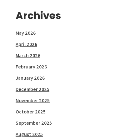
Archives
May 2026
April 2026
March 2026
February 2026
January 2026
December 2025
November 2025
October 2025
September 2025
August 2025