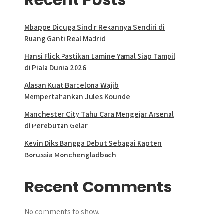
Mbappe Diduga Sindir Rekannya Sendiri di
Ruang Ganti Real Madrid
Hansi Flick Pastikan Lamine Yamal Siap Tampil
di Piala Dunia 2026
Alasan Kuat Barcelona Wajib
Mempertahankan Jules Kounde
Manchester City Tahu Cara Mengejar Arsenal
di Perebutan Gelar
Kevin Diks Bangga Debut Sebagai Kapten
Borussia Monchengladbach
Recent Comments
No comments to show.