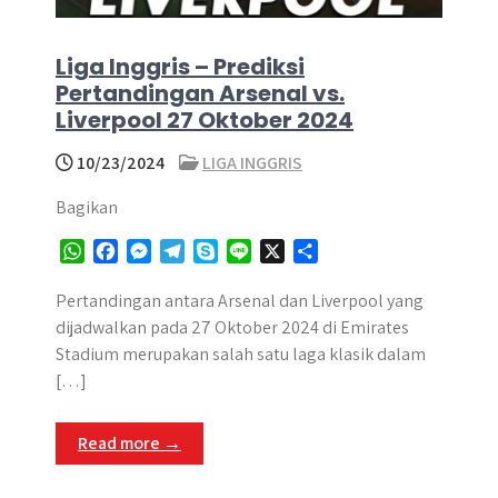
Liga Inggris – Prediksi
Pertandingan Arsenal vs.
Liverpool 27 Oktober 2024
10/23/2024
LIGA INGGRIS
Bagikan
W
F
M
T
S
L
X
S
h
a
e
e
k
i
h
a
c
s
l
y
n
a
Pertandingan antara Arsenal dan Liverpool yang
t
e
s
e
p
e
r
dijadwalkan pada 27 Oktober 2024 di Emirates
s
b
e
g
e
e
Stadium merupakan salah satu laga klasik dalam
A
o
n
r
[…]
p
o
g
a
p
k
e
m
Read more →
r