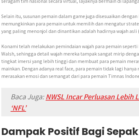
seragam tim nasional secara virtual, layaknya bermain di lapan
Selain itu, susunan pemain dalam game juga disesuaikan dengan 
memungkinkan para pemain untuk memilih dan mengatur strateg
yang paling menonjol dan dinantikan adalah hadirnya wajah asli 
Konami telah melakukan pemindaian wajah para pemain seperti M
Walsh, sehingga detail wajah mereka tampak sangat mirip denga
tingkat imersi yang lebih tinggi dan membuat para pemain mera
mainkan. Dengan adanya real face, para pemain tidak lagi hanya 
merasakan emosi dan semangat dari para pemain Timnas Indone
Baca Juga:
NWSL Incar Perluasan Lebih L
‘NFL’
Dampak Positif Bagi Sepak