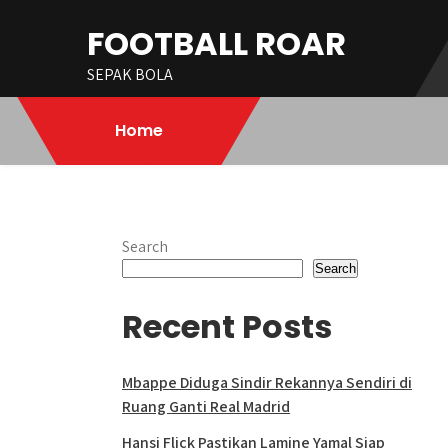
Skip
FOOTBALL ROAR
to
content
SEPAK BOLA
Home
Search
Search
Recent Posts
Mbappe Diduga Sindir Rekannya Sendiri di
Ruang Ganti Real Madrid
Hansi Flick Pastikan Lamine Yamal Siap