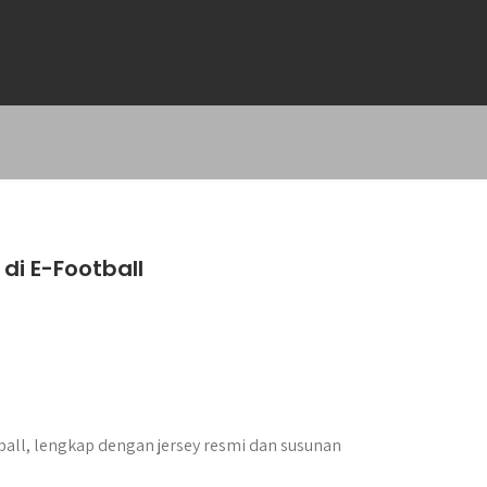
di E-Football
ball, lengkap dengan jersey resmi dan susunan