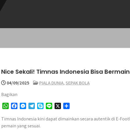
Nice Sekali! Timnas Indonesia Bisa Bermain 
04/09/2025
PIALA DUNIA
,
SEPAK BOLA
Bagikan
W
F
M
T
S
L
X
S
h
a
e
e
k
i
h
a
c
s
l
y
n
a
Timnas Indonesia kini dapat dimainkan secara autentik di E-Foot
t
e
s
e
p
e
r
pemain yang sesuai.