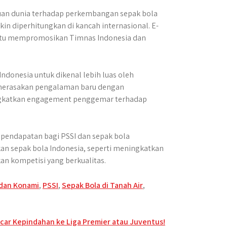
kuan dunia terhadap perkembangan sepak bola
in diperhitungkan di kancah internasional. E-
antu mempromosikan Timnas Indonesia dan
donesia untuk dikenal lebih luas oleh
 merasakan pengalaman baru dengan
ingkatkan engagement penggemar terhadap
 pendapatan bagi PSSI dan sepak bola
n sepak bola Indonesia, seperti meningkatkan
n kompetisi yang berkualitas.
 dan Konami
,
PSSI
,
Sepak Bola di Tanah Air
,
ncar Kepindahan ke Liga Premier atau Juventus!