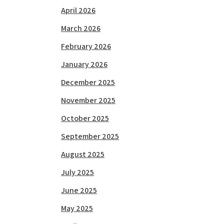
April 2026
March 2026
February 2026
January 2026
December 2025
November 2025
October 2025
September 2025
August 2025
July 2025
June 2025
May 2025