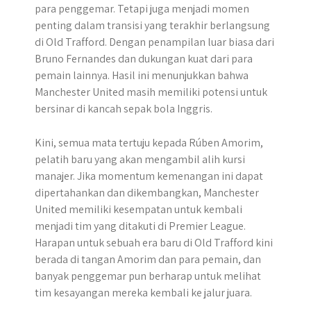
para penggemar. Tetapi juga menjadi momen
penting dalam transisi yang terakhir berlangsung
di Old Trafford. Dengan penampilan luar biasa dari
Bruno Fernandes dan dukungan kuat dari para
pemain lainnya. Hasil ini menunjukkan bahwa
Manchester United masih memiliki potensi untuk
bersinar di kancah sepak bola Inggris.
Kini, semua mata tertuju kepada Rúben Amorim,
pelatih baru yang akan mengambil alih kursi
manajer. Jika momentum kemenangan ini dapat
dipertahankan dan dikembangkan, Manchester
United memiliki kesempatan untuk kembali
menjadi tim yang ditakuti di Premier League.
Harapan untuk sebuah era baru di Old Trafford kini
berada di tangan Amorim dan para pemain, dan
banyak penggemar pun berharap untuk melihat
tim kesayangan mereka kembali ke jalur juara.