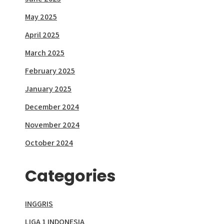
May 2025
April 2025
March 2025
February 2025
January 2025
December 2024
November 2024
October 2024
Categories
INGGRIS
LIGA 1 INDONESIA