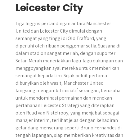
Leicester City
Liga Inggris pertandingan antara Manchester
United dan Leicester City dimulai dengan
semangat yang tinggi di Old Trafford, yang
dipenuhi oleh ribuan penggemar setia. Suasana di
dalam stadion sangat meriah, dengan suporter
Setan Merah meneriakkan lagu-lagu dukungan dan
menggoyangkan syal mereka untuk memberikan
semangat kepada tim. ​Sejak peluit pertama
dibunyikan oleh wasit, Manchester United
langsung mengambil inisiatif serangan, berusaha
untuk mendominasi permainan dan menekan
pertahanan Leicester.​ Strategi yang diterapkan
oleh Ruud van Nistelrooy, yang menjabat sebagai
manajer interim, terlihat jelas dengan kehadiran
gelandang menyerang seperti Bruno Fernandes di
tengah lapangan, siap memberikan kreativitas dan