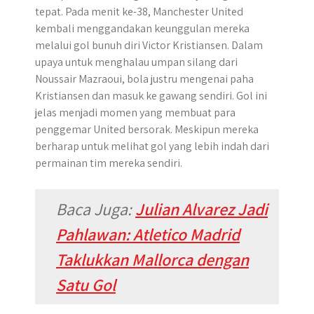
tepat. Pada menit ke-38, Manchester United
kembali menggandakan keunggulan mereka
melalui gol bunuh diri Victor Kristiansen. Dalam
upaya untuk menghalau umpan silang dari
Noussair Mazraoui, bola justru mengenai paha
Kristiansen dan masuk ke gawang sendiri. Gol ini
jelas menjadi momen yang membuat para
penggemar United bersorak. Meskipun mereka
berharap untuk melihat gol yang lebih indah dari
permainan tim mereka sendiri.
Baca Juga:
Julian Alvarez Jadi
Pahlawan: Atletico Madrid
Taklukkan Mallorca dengan
Satu Gol