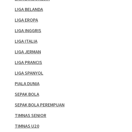
LIGA BELANDA
LIGA EROPA
LIGA INGGRIS
LIGA ITALIA
LIGA JERMAN
LIGA PRANCIS
LIGA SPANYOL
PIALA DUNIA
SEPAK BOLA
SEPAK BOLA PEREMPUAN
TIMNAS SENIOR
TIMNAS U20