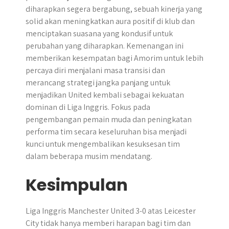
diharapkan segera bergabung, sebuah kinerja yang
solid akan meningkatkan aura positif di klub dan
menciptakan suasana yang kondusif untuk
perubahan yang diharapkan. Kemenangan ini
memberikan kesempatan bagi Amorim untuk lebih
percaya diri menjalani masa transisi dan
merancang strategi jangka panjang untuk
menjadikan United kembali sebagai kekuatan
dominan di Liga Inggris. Fokus pada
pengembangan pemain muda dan peningkatan
performa tim secara keseluruhan bisa menjadi
kunci untuk mengembalikan kesuksesan tim
dalam beberapa musim mendatang.
Kesimpulan
Liga Inggris Manchester United 3-0 atas Leicester
City tidak hanya memberi harapan bagi tim dan