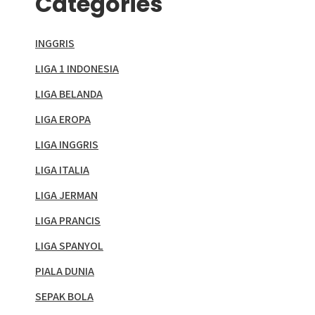
Categories
INGGRIS
LIGA 1 INDONESIA
LIGA BELANDA
LIGA EROPA
LIGA INGGRIS
LIGA ITALIA
LIGA JERMAN
LIGA PRANCIS
LIGA SPANYOL
PIALA DUNIA
SEPAK BOLA