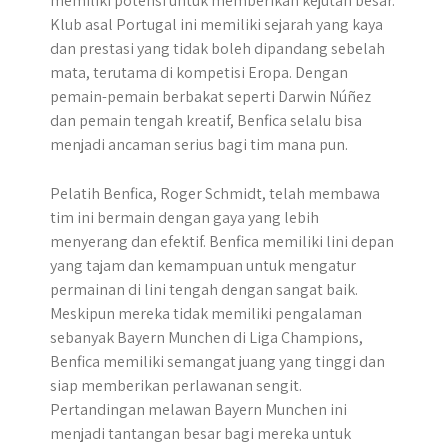
memiliki potensi untuk memberikan kejutan besar.
Klub asal Portugal ini memiliki sejarah yang kaya
dan prestasi yang tidak boleh dipandang sebelah
mata, terutama di kompetisi Eropa. Dengan
pemain-pemain berbakat seperti Darwin Núñez
dan pemain tengah kreatif, Benfica selalu bisa
menjadi ancaman serius bagi tim mana pun.
Pelatih Benfica, Roger Schmidt, telah membawa
tim ini bermain dengan gaya yang lebih
menyerang dan efektif. Benfica memiliki lini depan
yang tajam dan kemampuan untuk mengatur
permainan di lini tengah dengan sangat baik.
Meskipun mereka tidak memiliki pengalaman
sebanyak Bayern Munchen di Liga Champions,
Benfica memiliki semangat juang yang tinggi dan
siap memberikan perlawanan sengit.
Pertandingan melawan Bayern Munchen ini
menjadi tantangan besar bagi mereka untuk