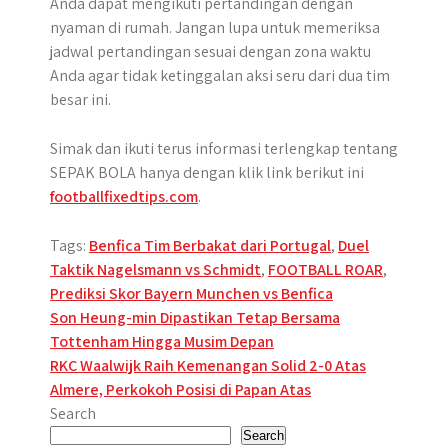
Anda dapat mengikuti pertandingan dengan
nyaman di rumah. Jangan lupa untuk memeriksa
jadwal pertandingan sesuai dengan zona waktu
Anda agar tidak ketinggalan aksi seru dari dua tim
besar ini.
Simak dan ikuti terus informasi terlengkap tentang
SEPAK BOLA hanya dengan klik link berikut ini
footballfixedtips.com
.
Tags:
Benfica Tim Berbakat dari Portugal
,
Duel
Taktik Nagelsmann vs Schmidt
,
FOOTBALL ROAR
,
Prediksi Skor Bayern Munchen vs Benfica
Post
Son Heung-min Dipastikan Tetap Bersama
Tottenham Hingga Musim Depan
navigation
RKC Waalwijk Raih Kemenangan Solid 2-0 Atas
Almere, Perkokoh Posisi di Papan Atas
Search
Search