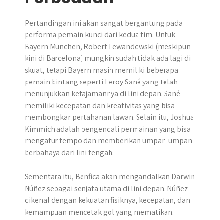
Pertandingan ini akan sangat bergantung pada
performa pemain kunci dari kedua tim. Untuk
Bayern Munchen, Robert Lewandowski (meskipun
kini di Barcelona) mungkin sudah tidak ada lagi di
skuat, tetapi Bayern masih memiliki beberapa
pemain bintang seperti Leroy Sané yang telah
menunjukkan ketajamannya di lini depan. Sané
memiliki kecepatan dan kreativitas yang bisa
membongkar pertahanan lawan. Selain itu, Joshua
Kimmich adalah pengendali permainan yang bisa
mengatur tempo dan memberikan umpan-umpan
berbahaya dari lini tengah.
Sementara itu, Benfica akan mengandalkan Darwin
Núñez sebagai senjata utama di lini depan. Núñez
dikenal dengan kekuatan fisiknya, kecepatan, dan
kemampuan mencetak gol yang mematikan.