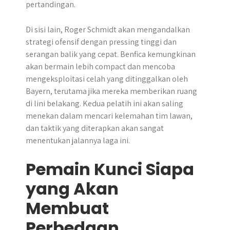
pertandingan.
Di sisi lain, Roger Schmidt akan mengandalkan
strategi ofensif dengan pressing tinggi dan
serangan balik yang cepat. Benfica kemungkinan
akan bermain lebih compact dan mencoba
mengeksploitasi celah yang ditinggalkan oleh
Bayern, terutama jika mereka memberikan ruang
di lini belakang. Kedua pelatih ini akan saling
menekan dalam mencari kelemahan tim lawan,
dan taktik yang diterapkan akan sangat
menentukan jalannya laga ini.
Pemain Kunci Siapa
yang Akan
Membuat
Perbedaan