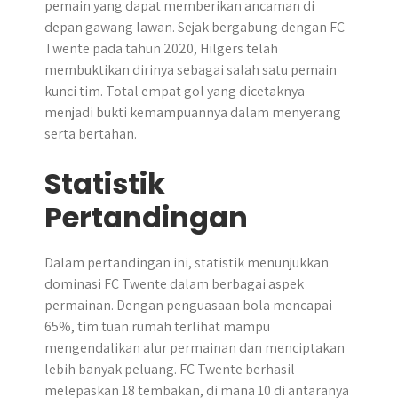
pemain yang dapat memberikan ancaman di
depan gawang lawan. Sejak bergabung dengan FC
Twente pada tahun 2020, Hilgers telah
membuktikan dirinya sebagai salah satu pemain
kunci tim. Total empat gol yang dicetaknya
menjadi bukti kemampuannya dalam menyerang
serta bertahan.
Statistik
Pertandingan
Dalam pertandingan ini, statistik menunjukkan
dominasi FC Twente dalam berbagai aspek
permainan. Dengan penguasaan bola mencapai
65%, tim tuan rumah terlihat mampu
mengendalikan alur permainan dan menciptakan
lebih banyak peluang. FC Twente berhasil
melepaskan 18 tembakan, di mana 10 di antaranya