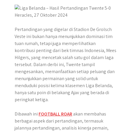
p
k
e
m
r
Pertandingan yang digelar di Stadion De Grolsch
Veste ini bukan hanya menunjukkan dominasi tim
tuan rumah, tetapi juga memperlihatkan
kontribusi penting dari bek timnas Indonesia, Mees
Hilgers, yang mencetak salah satu gol dalam laga
tersebut. Dalam derbi ini, Twente tampil
mengesankan, memanfaatkan setiap peluang dan
menunjukkan permainan yang solid untuk
menduduki posisi kelima klasemen Liga Belanda,
hanya satu poin di belakang Ajax yang berada di
peringkat ketiga.
Dibawah ini
FOOTBALL ROAR
akan membahas
berbagai aspek dari pertandingan, termasuk
jalannya pertandingan, analisis kinerja pemain,