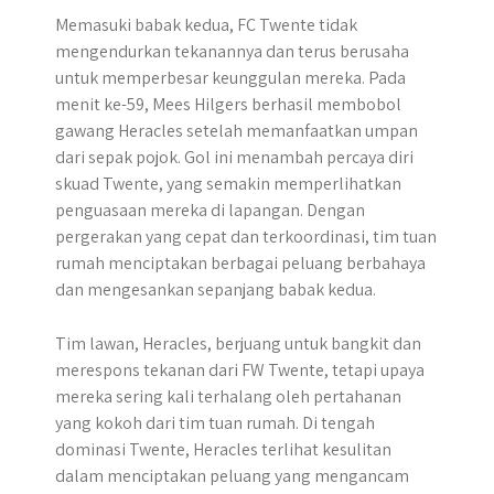
Memasuki babak kedua, FC Twente tidak
mengendurkan tekanannya dan terus berusaha
untuk memperbesar keunggulan mereka. Pada
menit ke-59, Mees Hilgers berhasil membobol
gawang Heracles setelah memanfaatkan umpan
dari sepak pojok. Gol ini menambah percaya diri
skuad Twente, yang semakin memperlihatkan
penguasaan mereka di lapangan. Dengan
pergerakan yang cepat dan terkoordinasi, tim tuan
rumah menciptakan berbagai peluang berbahaya
dan mengesankan sepanjang babak kedua.
Tim lawan, Heracles, berjuang untuk bangkit dan
merespons tekanan dari FW Twente, tetapi upaya
mereka sering kali terhalang oleh pertahanan
yang kokoh dari tim tuan rumah. Di tengah
dominasi Twente, Heracles terlihat kesulitan
dalam menciptakan peluang yang mengancam