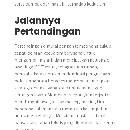
serta dampak dari hasil ini terhadap kedua tim.
Jalannya
Pertandingan
Pertandingan dimulai dengan tempo yang cukup
cepat, dengan kedua tim berusaha untuk
mengambil inisiatif dan menciptakan peluang di
awal laga. FC Twente, sebagai tuan rumah,
berusaha keras untuk mendominasi penguasaan
bola, sementara Heracles mencoba menerapkan
strategi defensif yang solid untuk mencegah
serangan lawan. Momen menegangkan terjadi di
menit-menit awal, ketika masing-masing tim
beberapa kali mencoba membuka kesempatan
untuk mencetak gol. Meskipun masih terdapat
banyak kesalahan teknis yang diperoleh dari kedua
belah pihak.