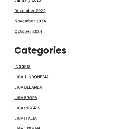
January 2025
December 2024
November 2024
October 2024
Categories
INGGRIS
LIGA 1 INDONESIA
LIGA BELANDA
LIGA EROPA
LIGA INGGRIS
LIGA ITALIA
LIGA JERMAN