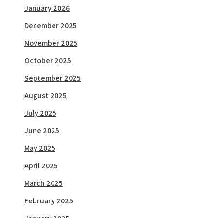
January 2026
December 2025
November 2025
October 2025
September 2025
August 2025
July 2025
June 2025
May 2025
April 2025
March 2025
February 2025