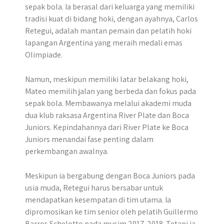
sepak bola. Ia berasal dari keluarga yang memiliki
tradisi kuat di bidang hoki, dengan ayahnya, Carlos
Retegui, adalah mantan pemain dan pelatih hoki
lapangan Argentina yang meraih medali emas
Olimpiade.
Namun, meskipun memiliki latar belakang hoki,
Mateo memilih jalan yang berbeda dan fokus pada
sepak bola. Membawanya melalui akademi muda
dua klub raksasa Argentina River Plate dan Boca
Juniors. Kepindahannya dari River Plate ke Boca
Juniors menandai fase penting dalam
perkembangan awalnya.
Meskipun ia bergabung dengan Boca Juniors pada
usia muda, Retegui harus bersabar untuk
mendapatkan kesempatan di tim utama. Ia
dipromosikan ke tim senior oleh pelatih Guillermo
Barros Schelotto pada musim 2017-2018. Tetapi ia