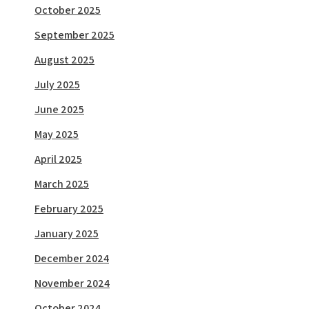
October 2025
September 2025
August 2025
July 2025
June 2025
May 2025
April 2025
March 2025
February 2025
January 2025
December 2024
November 2024
October 2024