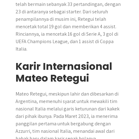
telah bermain sebanyak 33 pertandingan, dengan
23 di antaranya sebagai starter. Dari seluruh
penampilannya di musim ini, Retegui telah
mencetak total 19 gol dan memberikan 4 assist.
Rinciannya, ia mencetak 16 gol di Serie A, 3 gol di
UEFA Champions League, dan 1 assist di Coppa
Italia.
Karir Internasional
Mateo Retegui
Mateo Retegui, meskipun lahir dan dibesarkan di
Argentina, memenuhi syarat untuk mewakili tim
nasional Italia melalui garis keturunan dari kakek
dari pihak ibunya. Pada Maret 2023, ia menerima
panggilan pertama untuk bergabung dengan
Azzurri, tim nasional Italia, menandai awal dari
babak baru dalam karir sepak bolanya​.