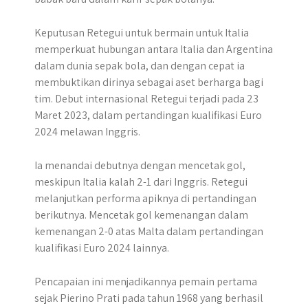
Keputusan Retegui untuk bermain untuk Italia
memperkuat hubungan antara Italia dan Argentina
dalam dunia sepak bola, dan dengan cepat ia
membuktikan dirinya sebagai aset berharga bagi
tim. Debut internasional Retegui terjadi pada 23
Maret 2023, dalam pertandingan kualifikasi Euro
2024 melawan Inggris.
Ia menandai debutnya dengan mencetak gol,
meskipun Italia kalah 2-1 dari Inggris. Retegui
melanjutkan performa apiknya di pertandingan
berikutnya. Mencetak gol kemenangan dalam
kemenangan 2-0 atas Malta dalam pertandingan
kualifikasi Euro 2024 lainnya.
Pencapaian ini menjadikannya pemain pertama
sejak Pierino Prati pada tahun 1968 yang berhasil