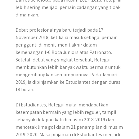
lebih sering menjadi pemain cadangan yang tidak
dimainkan.
Debut profesionalnya baru terjadi pada 17
November 2018, ketika ia masuk sebagai pemain
pengganti di menit-menit akhir dalam
kemenangan 1-0 Boca Juniors atas Patronato.
Setelah debut yang singkat tersebut, Retegui
membutuhkan lebih banyak waktu bermain untuk
mengembangkan kemampuannya. Pada Januari
2019, ia dipinjamkan ke Estudiantes dengan durasi
18 bulan.
Di Estudiantes, Retegui mulai mendapatkan
kesempatan bermain yang lebih reguler, tampil
sebanyak delapan kali di musim 2018-2019 dan
mencetak lima gol dalam 21 penampilan di musim
2019-2020. ​Masa pinjaman di Estudiantes menjadi