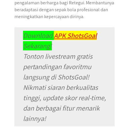
pengalaman berharga bagi Retegui. Membantunya
beradaptasi dengan sepak bola profesional dan
meningkatkan kepercayaan dirinya.
Download
APK ShotsGoal
Sekarang!
Tonton livestream gratis
pertandingan favoritmu
langsung di ShotsGoal!
Nikmati siaran berkualitas
tinggi, update skor real-time,
dan berbagai fitur menarik
lainnya!