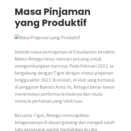
Masa Pinjaman
yang Produktif
Setelah masa peminjaman di Estudiantes berakhir,
Mateo Retegui terus mencari peluang untuk
mengembangkan karirnya. Pada Februari 2022, ia
bergabung dengan Tigre dengan status pinjaman
hingga akhir 2023. Di sinilah, di klub yang berbasis
di pinggiran Buenos Aires ini, Retegui benar-benar
menemukan performa terbaiknya dan mulai
menarik perhatian yang lebih luas.
Bersama Tigre, Retegui menunjukkan
ketajamannya di depan gawang dan menjadi salah
satu penyerang paling mematikan di Liga