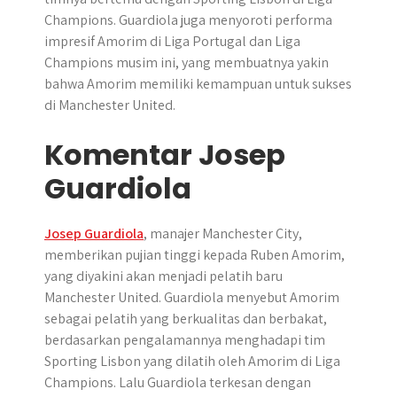
Champions. Guardiola juga menyoroti performa
impresif Amorim di Liga Portugal dan Liga
Champions musim ini, yang membuatnya yakin
bahwa Amorim memiliki kemampuan untuk sukses
di Manchester United.
Komentar Josep
Guardiola
Josep Guardiola
, manajer Manchester City,
memberikan pujian tinggi kepada Ruben Amorim,
yang diyakini akan menjadi pelatih baru
Manchester United. Guardiola menyebut Amorim
sebagai pelatih yang berkualitas dan berbakat,
berdasarkan pengalamannya menghadapi tim
Sporting Lisbon yang dilatih oleh Amorim di Liga
Champions. Lalu Guardiola terkesan dengan