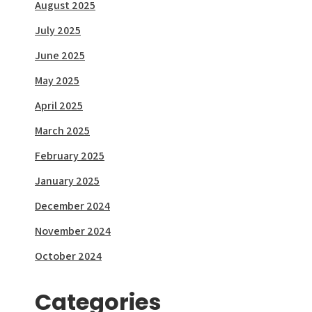
August 2025
July 2025
June 2025
May 2025
April 2025
March 2025
February 2025
January 2025
December 2024
November 2024
October 2024
Categories