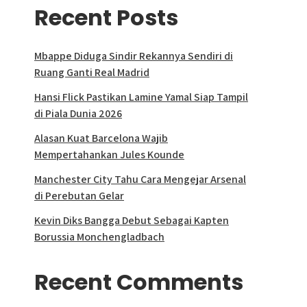
Recent Posts
Mbappe Diduga Sindir Rekannya Sendiri di
Ruang Ganti Real Madrid
Hansi Flick Pastikan Lamine Yamal Siap Tampil
di Piala Dunia 2026
Alasan Kuat Barcelona Wajib
Mempertahankan Jules Kounde
Manchester City Tahu Cara Mengejar Arsenal
di Perebutan Gelar
Kevin Diks Bangga Debut Sebagai Kapten
Borussia Monchengladbach
Recent Comments