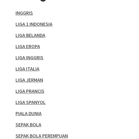
INGGRIS
LIGA 1 INDONESIA
LIGA BELANDA
LIGA EROPA
LIGA INGGRIS
LIGA ITALIA
LIGA JERMAN
LIGA PRANCIS
LIGA SPANYOL
PIALA DUNIA
SEPAK BOLA
SEPAK BOLA PEREMPUAN