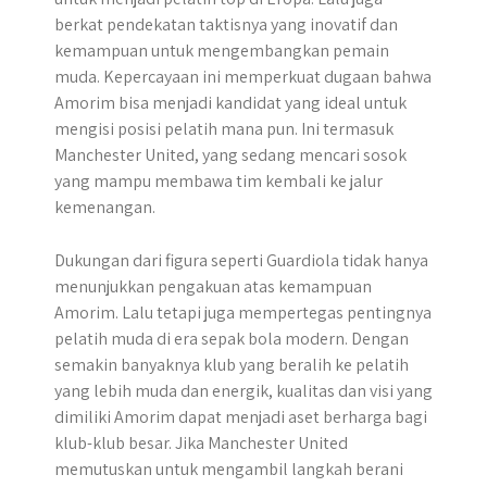
berkat pendekatan taktisnya yang inovatif dan
kemampuan untuk mengembangkan pemain
muda. Kepercayaan ini memperkuat dugaan bahwa
Amorim bisa menjadi kandidat yang ideal untuk
mengisi posisi pelatih mana pun. Ini termasuk
Manchester United, yang sedang mencari sosok
yang mampu membawa tim kembali ke jalur
kemenangan.
Dukungan dari figura seperti Guardiola tidak hanya
menunjukkan pengakuan atas kemampuan
Amorim. Lalu tetapi juga mempertegas pentingnya
pelatih muda di era sepak bola modern. Dengan
semakin banyaknya klub yang beralih ke pelatih
yang lebih muda dan energik, kualitas dan visi yang
dimiliki Amorim dapat menjadi aset berharga bagi
klub-klub besar. Jika Manchester United
memutuskan untuk mengambil langkah berani