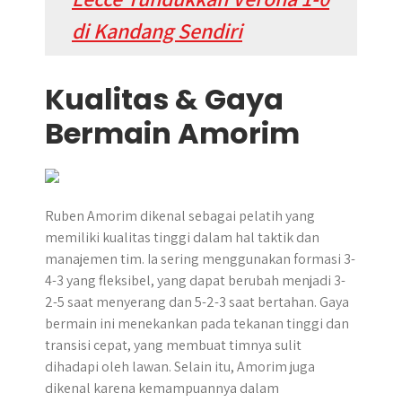
di Kandang Sendiri
Kualitas & Gaya
Bermain Amorim
Ruben Amorim dikenal sebagai pelatih yang
memiliki kualitas tinggi dalam hal taktik dan
manajemen tim. Ia sering menggunakan formasi 3-
4-3 yang fleksibel, yang dapat berubah menjadi 3-
2-5 saat menyerang dan 5-2-3 saat bertahan. Gaya
bermain ini menekankan pada tekanan tinggi dan
transisi cepat, yang membuat timnya sulit
dihadapi oleh lawan. Selain itu, Amorim juga
dikenal karena kemampuannya dalam