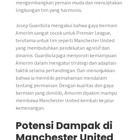
mengembangkan pemain muda dan menciptakan
lingkungan tim yang harmonis.
Josep Guardiola mengakui bahwa gaya bermain
Amorim sangat cocok untuk Premier League,
terutama untuk tim seperti Manchester United
yang membutuhkan pendekatan agresif dan
dinamis. Guardiola juga menyoroti kemampuan
Amorim dalam mengatur strategi dan adaptasi
taktik selama pertandingan. Dan menunjukkan
bahwa ia memiliki pemahaman mendalam
tentang permainan. Dengan kualitas dan gaya
bermain yang dimiliki, Amorim diyakini mampu
membawa Manchester United kembali ke jalur
kemenangan.
Potensi Dampak di
Manchester United