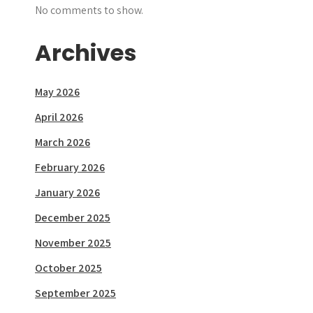
No comments to show.
Archives
May 2026
April 2026
March 2026
February 2026
January 2026
December 2025
November 2025
October 2025
September 2025