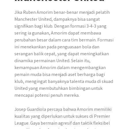
Jika Ruben Amorim benar-benar menjadi pelatih
Manchester United, dampaknya bisa sangat
signifikan bagi klub. Dengan formasi 3-4-3 yang
sering ia gunakan, Amorim dapat membawa
perubahan besar dalam cara tim bermain. Formasi
ini menekankan pada penguasaan bola dan
serangan balik cepat, yang dapat meningkatkan
dinamika permainan United. Selain itu,
kemampuan Amorim dalam mengembangkan
pemain muda bisa menjadi aset berharga bagi
klub, mengingat banyaknya talenta muda di skuad
United yang membutuhkan bimbingan untuk
mencapai potensi penuh mereka.
Josep Guardiola percaya bahwa Amorim memiliki
kualitas yang diperlukan untuk sukses di Premier
League. Gaya bermain agresif dan taktik fleksibel