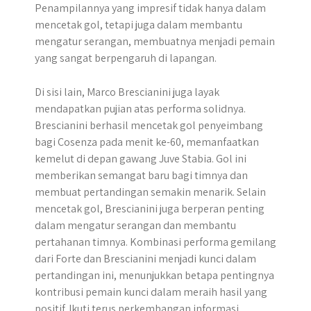
Penampilannya yang impresif tidak hanya dalam
mencetak gol, tetapi juga dalam membantu
mengatur serangan, membuatnya menjadi pemain
yang sangat berpengaruh di lapangan.
Di sisi lain, Marco Brescianini juga layak
mendapatkan pujian atas performa solidnya.
Brescianini berhasil mencetak gol penyeimbang
bagi Cosenza pada menit ke-60, memanfaatkan
kemelut di depan gawang Juve Stabia. Gol ini
memberikan semangat baru bagi timnya dan
membuat pertandingan semakin menarik. Selain
mencetak gol, Brescianini juga berperan penting
dalam mengatur serangan dan membantu
pertahanan timnya. Kombinasi performa gemilang
dari Forte dan Brescianini menjadi kunci dalam
pertandingan ini, menunjukkan betapa pentingnya
kontribusi pemain kunci dalam meraih hasil yang
positif. Ikuti terus perkembangan informasi