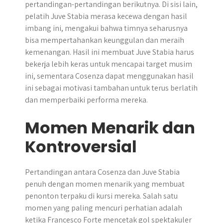
pertandingan-pertandingan berikutnya. Di sisi lain,
pelatih Juve Stabia merasa kecewa dengan hasil
imbang ini, mengakui bahwa timnya seharusnya
bisa mempertahankan keunggulan dan meraih
kemenangan. Hasil ini membuat Juve Stabia harus
bekerja lebih keras untuk mencapai target musim
ini, sementara Cosenza dapat menggunakan hasil
ini sebagai motivasi tambahan untuk terus berlatih
dan memperbaiki performa mereka.
Momen Menarik dan
Kontroversial
Pertandingan antara Cosenza dan Juve Stabia
penuh dengan momen menarik yang membuat
penonton terpaku di kursi mereka. Salah satu
momen yang paling mencuri perhatian adalah
ketika Francesco Forte mencetak gol spektakuler