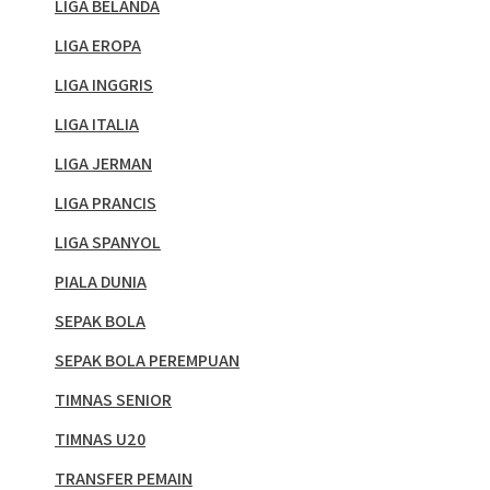
LIGA BELANDA
LIGA EROPA
LIGA INGGRIS
LIGA ITALIA
LIGA JERMAN
LIGA PRANCIS
LIGA SPANYOL
PIALA DUNIA
SEPAK BOLA
SEPAK BOLA PEREMPUAN
TIMNAS SENIOR
TIMNAS U20
TRANSFER PEMAIN