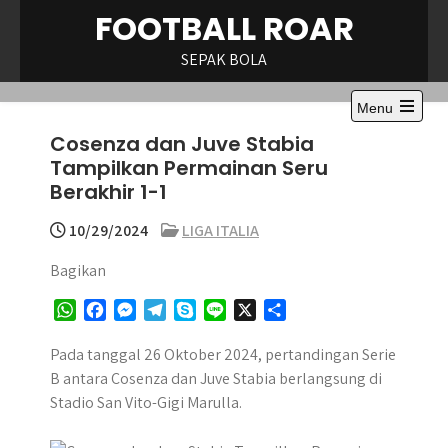
Skip
FOOTBALL ROAR
to
content
SEPAK BOLA
Menu
Open
Cosenza dan Juve Stabia
the
main
Tampilkan Permainan Seru
menu
Berakhir 1-1
10/29/2024
LIGA ITALIA
Bagikan
W
F
M
T
S
L
X
S
h
a
e
e
k
i
h
a
c
s
l
y
n
a
Pada tanggal 26 Oktober 2024, pertandingan Serie
t
e
s
e
p
e
r
B antara Cosenza dan Juve Stabia berlangsung di
s
b
e
g
e
e
Stadio San Vito-Gigi Marulla.
A
o
n
r
p
o
g
a