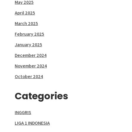
May 2025
April 2025
March 2025
February 2025
January 2025
December 2024
November 2024
October 2024
Categories
INGGRIS
LIGA 1 INDONESIA